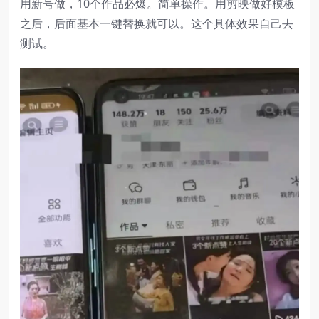
用新号做，10个作品必爆。简单操作。用剪映做好模板
之后，后面基本一键替换就可以。这个具体效果自己去
测试。