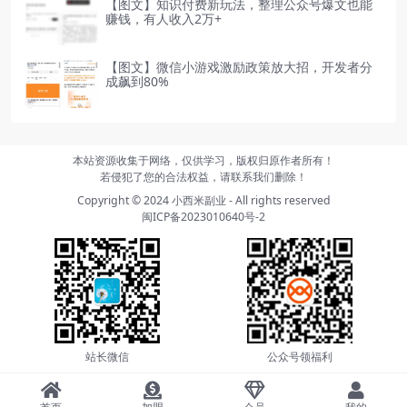
【图文】知识付费新玩法，整理公众号爆文也能
赚钱，有人收入2万+
【图文】微信小游戏激励政策放大招，开发者分
成飙到80%
本站资源收集于网络，仅供学习，版权归原作者所有！
若侵犯了您的合法权益，请联系我们删除！
Copyright © 2024
小西米副业
- All rights reserved
闽ICP备2023010640号-2
站长微信
公众号领福利