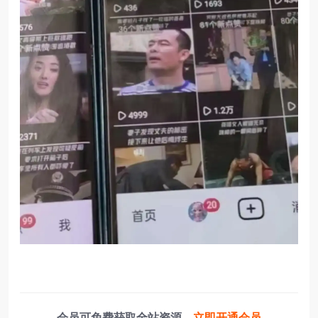
会员可免费获取全站资源，
立即开通会员