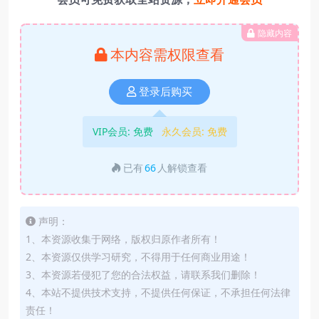
隐藏内容
本内容需权限查看
登录后购买
VIP会员:
免费
永久会员:
免费
已有
66
人解锁查看
声明：
1、本资源收集于网络，版权归原作者所有！
2、本资源仅供学习研究，不得用于任何商业用途！
3、本资源若侵犯了您的合法权益，请联系我们删除！
4、本站不提供技术支持，不提供任何保证，不承担任何法律
责任！