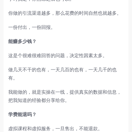
你做的引流渠道越多，那么花费的时间自然也就越多。
一份付出，一份回报。
能赚多少钱？
这是个很难很难回答的问题，决定性因素太多。
做几天不干的也有，一天几百的也有，一天几千的也
有。
我能做的，就是实操在一线，提供真实的数据和信息，
把我知道的经验都分享给你。
学费能退吗？
虚拟课程和虚拟服务，一旦售出，不能退款。