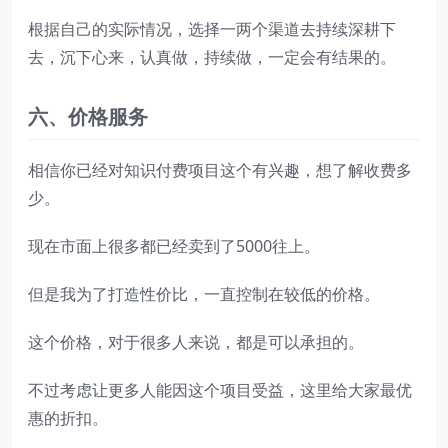
根据自己的实际情况，选择一两个渠道去持续深耕下
去，沉下心来，认真做，持续做，一定会有结果的。
六、价格服务
相信你已经对知识付费项目这个有兴趣，想了解收费多
少。
现在市面上很多都已经卖到了5000往上。
但是我为了打造性价比，一直控制在较低的价格。
这个价格，对于很多人来说，都是可以承担的。
不过考虑让更多人能因这个项目受益，这里给大家最优
惠的折扣。