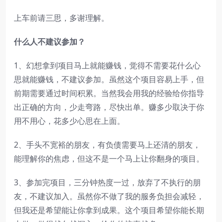
上车前请三思，多谢理解。
什么人不建议参加？
1、幻想拿到项目马上就能赚钱，觉得不需要花什么心
思就能赚钱，不建议参加。虽然这个项目容易上手，但
前期需要通过时间积累。当然我会用我的经验给你指导
出正确的方向，少走弯路，尽快出单。赚多少取决于你
用不用心，花多少心思在上面。
2、手头不宽裕的朋友，有负债需要马上还清的朋友，
能理解你的焦虑，但这不是一个马上让你翻身的项目。
3、参加完项目，三分钟热度一过，放弃了不执行的朋
友，不建议加入。虽然你不做了我的服务负担会减轻，
但我还是希望能让你拿到成果。这个项目希望你能长期