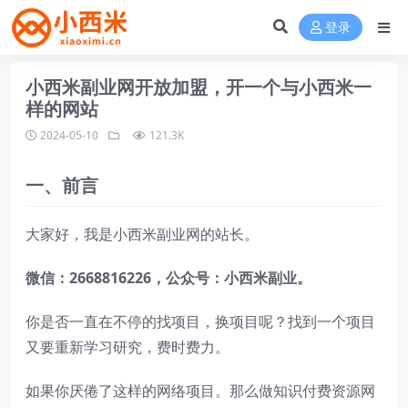
登录
小西米副业网开放加盟，开一个与小西米一
样的网站
2024-05-10
121.3K
一、
前言
大家好，我是小西米副业网的站长。
微信：2668816226，公众号：小西米副业。
你是否一直在不停的找项目，换项目呢？找到一个项目
又要重新学习研究，费时费力。
如果你厌倦了这样的网络项目。那么做知识付费资源网