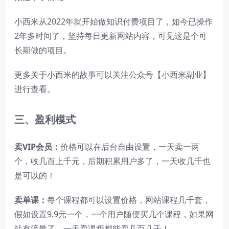
小西米从2022年就开始做知识付费项目了，如今已操作
2年多时间了，坚持每日更新网站内容，可见这是个可
长期做的项目。
更多关于小西米的故事可以关注公众号【小西米副业】
进行查看。
三、盈利模式
卖VIP会员：
价格可以在后台自由设置，一天卖一两
个，收几百上千元，后期积累用户多了，一天收几千也
是可以的！
卖单课：
每个课程都可以设置价格，网站课程几千套，
假如设置9.9元一个，一个用户随便买几个课程，如果网
站有流量了，一天卖课程都能卖几百几千！