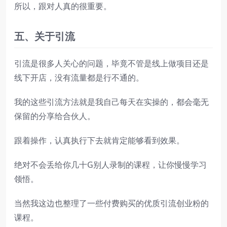
所以，跟对人真的很重要。
五
、关于引流
引流是很多人关心的问题，毕竟不管是线上做项目还是
线下开店，没有流量都是行不通的。
我的这些引流方法就是我自己每天在实操的，都会毫无
保留的分享给合伙人。
跟着操作，认真执行下去就肯定能够看到效果。
绝对不会丢给你几十G别人录制的课程，让你慢慢学习
领悟。
当然我这边也整理了一些付费购买的优质引流创业粉的
课程。