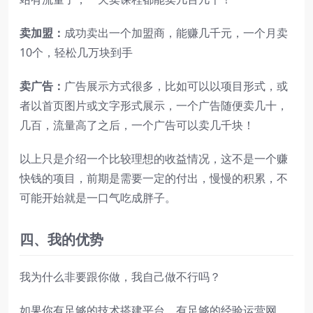
卖加盟：
成功卖出一个加盟商，能赚几千元，一个月卖
10个，轻松几万块到手
卖广告：
广告展示方式很多，比如可以以项目形式，或
者以首页图片或文字形式展示，一个广告随便卖几十，
几百，流量高了之后，一个广告可以卖几千块！
以上只是介绍一个比较理想的收益情况，这不是一个赚
快钱的项目，前期是需要一定的付出，慢慢的积累，不
可能开始就是一口气吃成胖子。
四
、我的优势
我为什么非要跟你做，我自己做不行吗？
如果你有足够的技术搭建平台，有足够的经验运营网