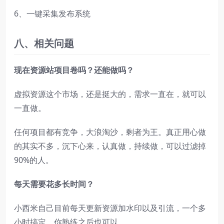
6、一键采集发布系统
八
、相关问题
现在资源站项目卷吗？还能做吗？
虚拟资源这个市场，还是挺大的，需求一直在，就可以
一直做。
任何项目都有竞争，大浪淘沙，剩者为王。真正用心做
的其实不多，沉下心来，认真做，持续做，可以过滤掉
90%的人。
每天需要花多长时间？
小西米自己目前每天更新资源加水印以及引流，一个多
小时搞定，你熟练之后也可以。