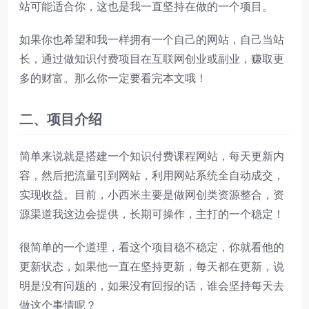
站可能适合你，这也是我一直坚持在做的一个项目。
如果你也希望和我一样拥有一个自己的网站，自己当站
长，通过做知识付费项目在互联网创业或副业，赚取更
多的财富。那么你一定要看完本文哦！
二、
项目介绍
简单来说就是搭建一个知识付费课程网站，每天更新内
容，然后把流量引到网站，利用网站系统全自动成交，
实现收益。目前，小西米主要是做网创类资源整合，资
源渠道我这边会提供，长期可操作，主打的一个稳定！
很简单的一个道理，看这个项目稳不稳定，你就看他的
更新状态，如果他一直在坚持更新，每天都在更新，说
明是没有问题的，如果没有回报的话，谁会坚持每天去
做这个事情呢？