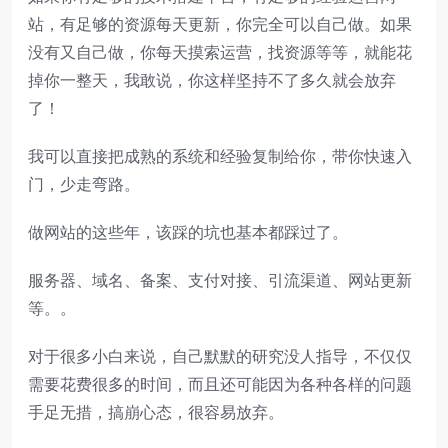
站，有足够的资源每天更新，你完全可以自己做。如果
没有又自己做，你每天摸索运营，找资源等等，就能花
掉你一整天，我敢说，你这样坚持不了多久就会放弃
了！
我可以直接把成熟的系统和经验复制给你，带你快速入
门，少走弯路。
做网站的这些年，该踩的坑也基本都踩过了。
服务器、域名、备案、支付对接、引流渠道、网站更新
等。。
对于很多小白来说，自己默默的研究没人指导，不仅仅
需要花费很多的时间，而且还可能因为各种各样的问题
手足无措，搞崩心态，很容易放弃。