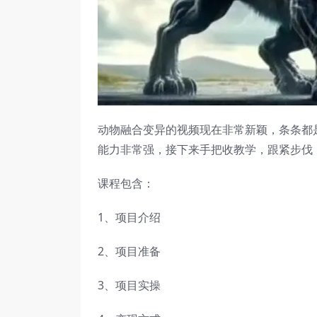
动物融合变异的视频现在非常新颖，条条都
能力非常强，接下来手把收教学，跟紧步伐
课程包含：
1、项目介绍
2、项目准备
3、项目实操