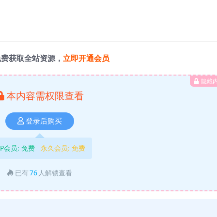
免费获取全站资源，
立即开通会员
隐藏
本内容需权限查看
登录后购买
IP会员:
免费
永久会员:
免费
已有
76
人解锁查看