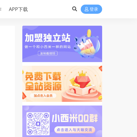
作
APP下载
登录