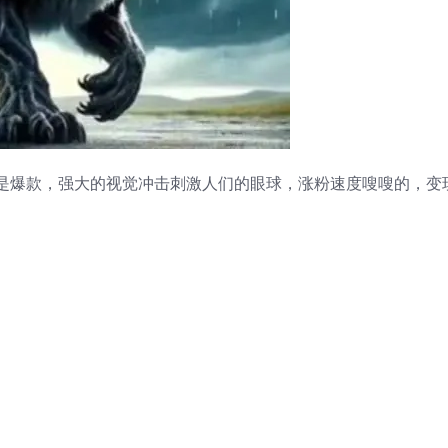
是爆款，强大的视觉冲击刺激人们的眼球，涨粉速度嗖嗖的，变