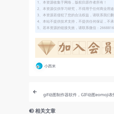
1、本资源收集于网络，版权归原作者所有！
2、本资源仅供学习研究，不得用于任何商业用
3、本资源若侵犯了您的合法权益，请联系我们
4、本站不提供技术支持，不提供任何保证，不
5、若本资源的链接失效，请联系微信：2668816
小西米
gif动图制作器软件，GIF动图eomoji表
相关文章