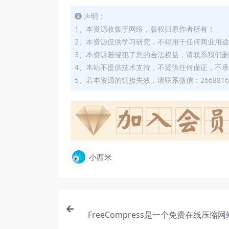
声明：
1、本资源收集于网络，版权归原作者所有！
2、本资源仅供学习研究，不得用于任何商业用
3、本资源若侵犯了您的合法权益，请联系我们
4、本站不提供技术支持，不提供任何保证，不
5、若本资源的链接失效，请联系微信：2668816
小西米
FreeCompress是一个免费在线压缩
随地压缩文件，支持图像视频音频文档