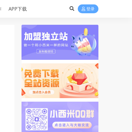
作
APP下载
登录