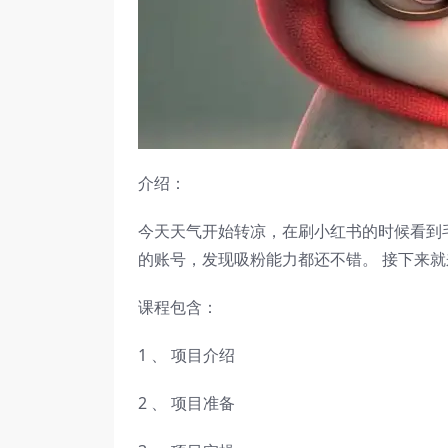
介绍：
今天天气开始转凉，在刷小红书的时候看到
的账号，发现吸粉能力都还不错。 接下来就
课程包含：
1 、 项目介绍
2 、 项目准备