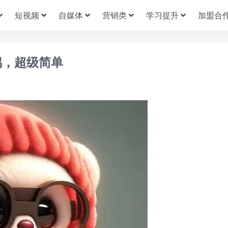
短视频
自媒体
营销类
学习提升
加盟合
偶，超级简单