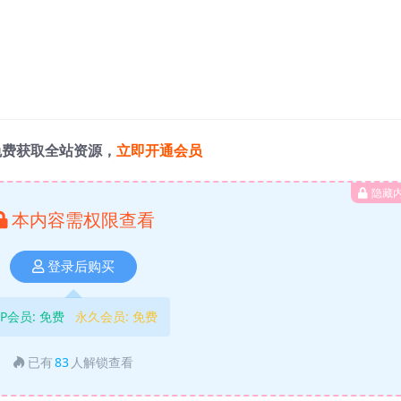
免费获取全站资源，
立即开通会员
隐藏
本内容需权限查看
登录后购买
IP会员:
免费
永久会员:
免费
已有
83
人解锁查看