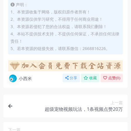
声明：
1、本资源收集于网络，版权归原作者所有！
2、本资源仅供学习研究，不得用于任何商业用途！
3、本资源若侵犯了您的合法权益，请联系我们删除！
4、本站不提供技术支持，不提供任何保证，不承担任何法律
责任！
5、若本资源的链接失效，请联系微信：2668816226。
小西米
分享
收藏
点赞(
0
)
上一篇
超级宠物视频玩法，1条视频点赞20万
下一篇