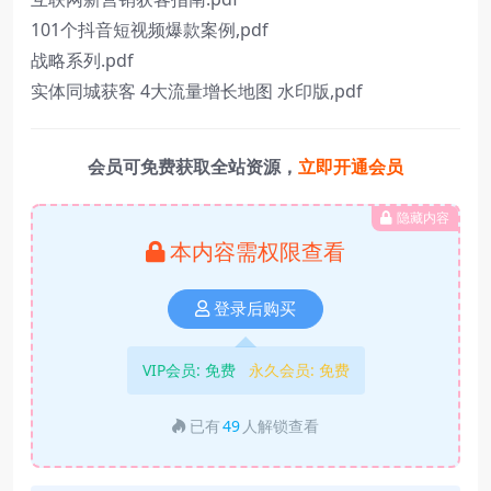
101个抖音短视频爆款案例,pdf
战略系列.pdf
实体同城获客 4大流量增长地图 水印版,pdf
会员可免费获取全站资源，
立即开通会员
隐藏内容
本内容需权限查看
登录后购买
VIP会员:
免费
永久会员:
免费
已有
49
人解锁查看