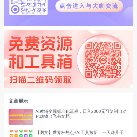
文章展示
AI教辅变现标准化流程，日入2000元可复制自动
化赚钱（飞书文档）
【图文】世界杯热点+AI工具拉新，一天赚几千