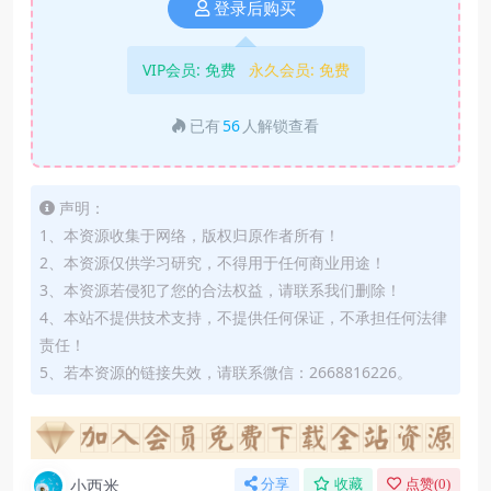
登录后购买
VIP会员:
免费
永久会员:
免费
已有
56
人解锁查看
声明：
1、本资源收集于网络，版权归原作者所有！
2、本资源仅供学习研究，不得用于任何商业用途！
3、本资源若侵犯了您的合法权益，请联系我们删除！
4、本站不提供技术支持，不提供任何保证，不承担任何法律
责任！
5、若本资源的链接失效，请联系微信：2668816226。
小西米
分享
收藏
点赞(
0
)