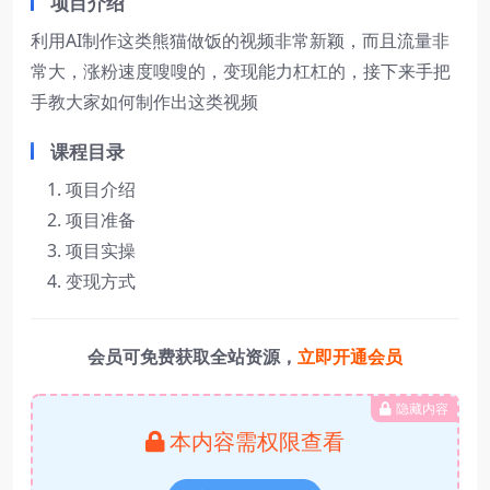
项目介绍
利用AI制作这类熊猫做饭的视频非常新颖，而且流量非
常大，涨粉速度嗖嗖的，变现能力杠杠的，接下来手把
手教大家如何制作出这类视频
课程目录
项目介绍
项目准备
项目实操
变现方式
会员可免费获取全站资源，
立即开通会员
隐藏内容
本内容需权限查看