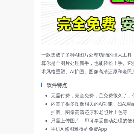
一款集成了多种AI图片处理功能的强大工
算你是个图片处理新手，也能轻松上手。它提
术风格重塑、AI扩图、图像高清还原和老照
软件特点
无需付费，完全免费，且免费很久了，
内置了很多图像相关的Ai功能，如AI重
扩图、图像高清还原和老照片上色等
只需上传图片，即可享受自动处理的便
手机Ai修图难得的免费App