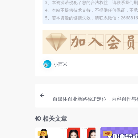
3、本资源若侵犯了您的合法权益，请联系我们
4、本站不提供技术支持，不提供任何保证，不
5、若本资源的链接失效，请联系微信：2668816
小西米
自媒体创业新路径IP定位，内容创作与
相关文章
VIP
VIP