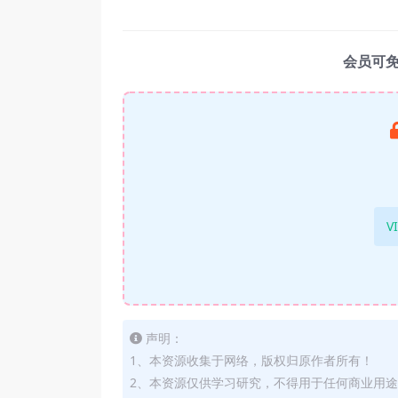
会员可
V
声明：
1、本资源收集于网络，版权归原作者所有！
2、本资源仅供学习研究，不得用于任何商业用