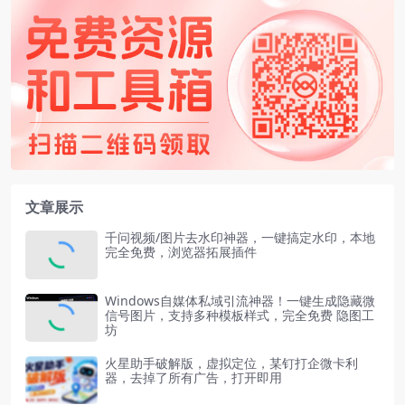
文章展示
千问视频/图片去水印神器，一键搞定水印，本地
完全免费，浏览器拓展插件
Windows自媒体私域引流神器！一键生成隐藏微
信号图片，支持多种模板样式，完全免费 隐图工
坊
火星助手破解版，虚拟定位，某钉打企微卡利
器，去掉了所有广告，打开即用