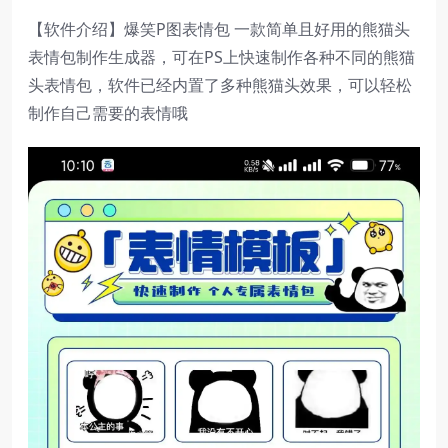
【软件介绍】爆笑P图表情包 一款简单且好用的熊猫头
表情包制作生成器，可在PS上快速制作各种不同的熊猫
头表情包，软件已经内置了多种熊猫头效果，可以轻松
制作自己需要的表情哦