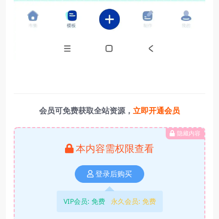
会员可免费获取全站资源，
立即开通会员
隐藏内容
本内容需权限查看
登录后购买
VIP会员:
免费
永久会员:
免费