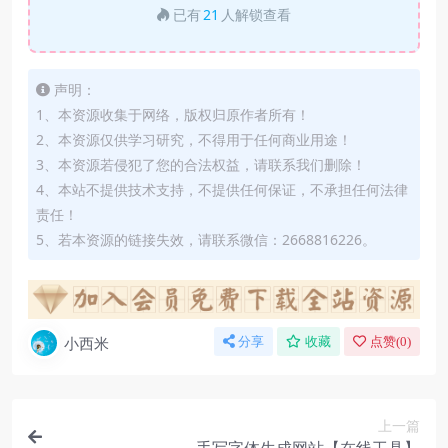
已有
21
人解锁查看
声明：
1、本资源收集于网络，版权归原作者所有！
2、本资源仅供学习研究，不得用于任何商业用途！
3、本资源若侵犯了您的合法权益，请联系我们删除！
4、本站不提供技术支持，不提供任何保证，不承担任何法律
责任！
5、若本资源的链接失效，请联系微信：2668816226。
小西米
分享
收藏
点赞(
0
)
上一篇
手写字体生成网站【在线工具】