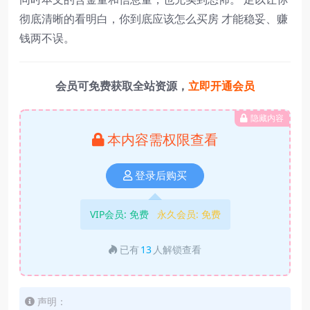
彻底清晰的看明白，你到底应该怎么买房 才能稳妥、赚
钱两不误。
会员可免费获取全站资源，
立即开通会员
隐藏内容
本内容需权限查看
登录后购买
VIP会员:
免费
永久会员:
免费
已有
13
人解锁查看
声明：