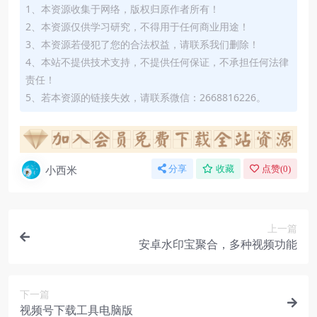
1、本资源收集于网络，版权归原作者所有！
2、本资源仅供学习研究，不得用于任何商业用途！
3、本资源若侵犯了您的合法权益，请联系我们删除！
4、本站不提供技术支持，不提供任何保证，不承担任何法律
责任！
5、若本资源的链接失效，请联系微信：2668816226。
小西米
分享
收藏
点赞(
0
)
上一篇
安卓水印宝聚合，多种视频功能
下一篇
视频号下载工具电脑版