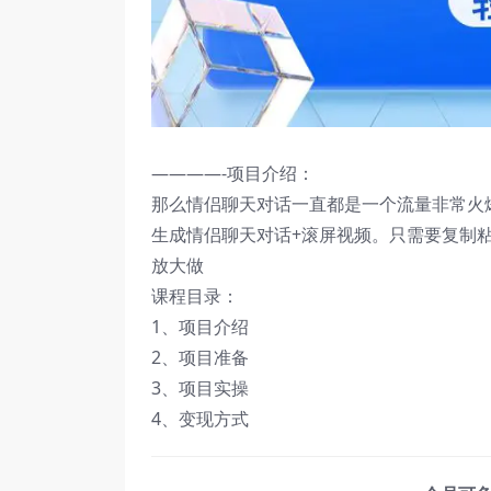
————-项目介绍：
那么情侣聊天对话一直都是一个流量非常火
生成情侣聊天对话+滚屏视频。只需要复制粘
放大做
课程目录：
1、项目介绍
2、项目准备
3、项目实操
4、变现方式