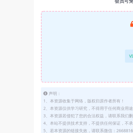
会员可
V
声明：
1、本资源收集于网络，版权归原作者所有！
2、本资源仅供学习研究，不得用于任何商业用
3、本资源若侵犯了您的合法权益，请联系我们
4、本站不提供技术支持，不提供任何保证，不
5、若本资源的链接失效，请联系微信：2668816