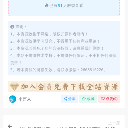
已有
91
人解锁查看
声明：
1、本资源收集于网络，版权归原作者所有！
2、本资源仅供学习研究，不得用于任何商业用途！
3、本资源若侵犯了您的合法权益，请联系我们删除！
4、本站不提供技术支持，不提供任何保证，不承担任何法律
责任！
5、若本资源的链接失效，请联系微信：2668816226。
小西米
分享
收藏
点赞(
0
)
上一篇