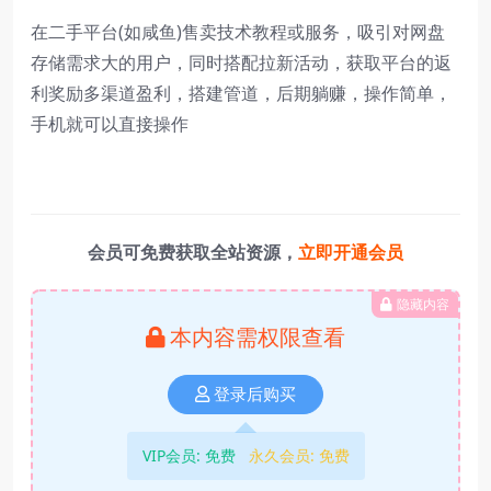
在二手平台(如咸鱼)售卖技术教程或服务，吸引对网盘
存储需求大的用户，同时搭配拉新活动，获取平台的返
利奖励多渠道盈利，搭建管道，后期躺赚，操作简单，
手机就可以直接操作
会员可免费获取全站资源，
立即开通会员
隐藏内容
本内容需权限查看
登录后购买
VIP会员:
免费
永久会员:
免费