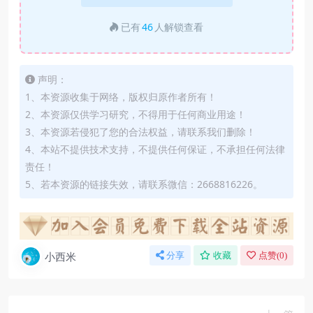
已有
46
人解锁查看
声明：
1、本资源收集于网络，版权归原作者所有！
2、本资源仅供学习研究，不得用于任何商业用途！
3、本资源若侵犯了您的合法权益，请联系我们删除！
4、本站不提供技术支持，不提供任何保证，不承担任何法律
责任！
5、若本资源的链接失效，请联系微信：2668816226。
小西米
分享
收藏
点赞(
0
)