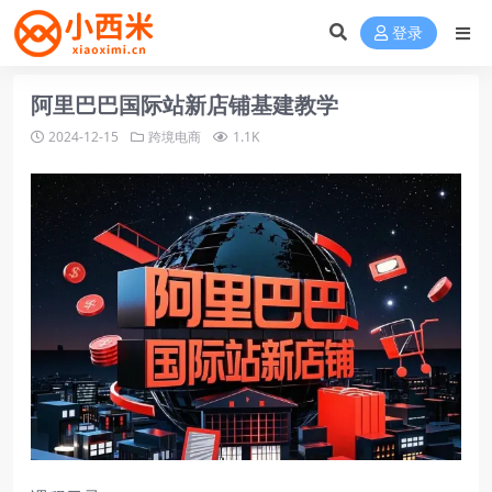
登录
阿里巴巴国际站新店铺基建教学
2024-12-15
跨境电商
1.1K