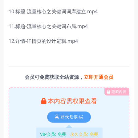
10.标题-流量核心之关键词词库建立.mp4
11.标题-流量核心之关键词布局.mp4
12.详情-详情页的设计逻辑.mp4
会员可免费获取全站资源，
立即开通会员
隐藏内容
本内容需权限查看
登录后购买
VIP会员:
免费
永久会员:
免费