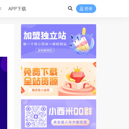
作
APP下载
登录