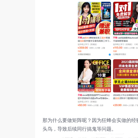
那为什么要做矩阵呢？因为狂蜂会实做的经
头鸟，导致后续同行搞鬼等问题。