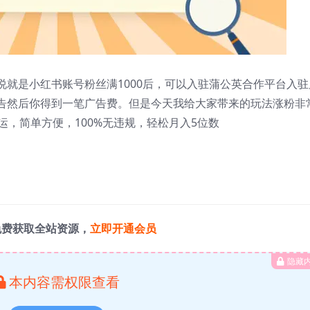
就是小红书账号粉丝满1000后，可以入驻蒲公英合作平台入驻
告然后你得到一笔广告费。但是今天我给大家带来的玩法涨粉非
运，简单方便，100%无违规，轻松月入5位数
免费获取全站资源，
立即开通会员
隐藏
本内容需权限查看