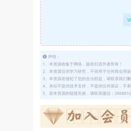
V
声明：
1、本资源收集于网络，版权归原作者所有！
2、本资源仅供学习研究，不得用于任何商业用
3、本资源若侵犯了您的合法权益，请联系我们
4、本站不提供技术支持，不提供任何保证，不
5、若本资源的链接失效，请联系微信：2668816