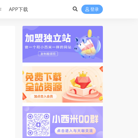
作
APP下载
登录