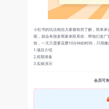
小红书的玩法相信大家都有所了解，简单来说
呢，就会有很多商家来联系你，帮他们发广
快，一天只需要花费10分钟的时间，只用搬
1.项目介绍
2.前期准备
3.实操演示
会员可