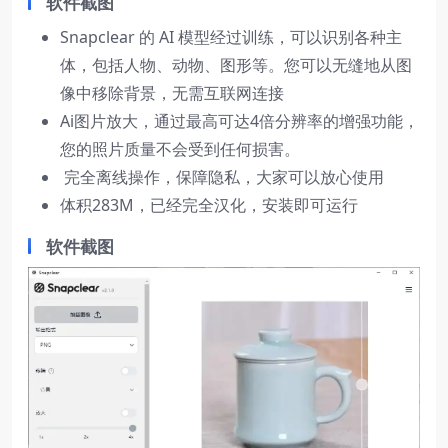
软件截图
Snapclear 的 AI 模型经过训练，可以识别各种主
体，包括人物、动物、图形等。您可以无缝地从图
像中移除背景，无需互联网连接
Ai图片放大，通过最高可达4倍分辨率的增强功能，
您的照片质量不会受到任何损害。
完全离线操作，保障隐私，大家可以放心使用
体积283M，已经完全汉化，安装即可运行
软件截图