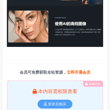
会员可免费获取全站资源，
立即开通会员
隐藏内容
本内容需权限查看
登录后购买