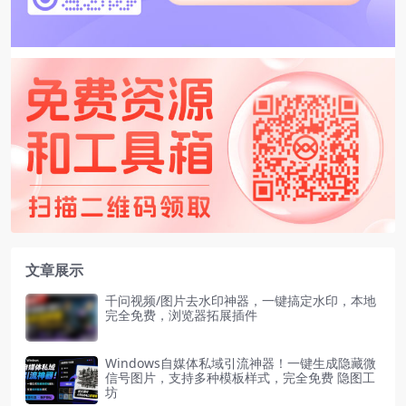
文章展示
千问视频/图片去水印神器，一键搞定水印，本地
完全免费，浏览器拓展插件
Windows自媒体私域引流神器！一键生成隐藏微
信号图片，支持多种模板样式，完全免费 隐图工
坊