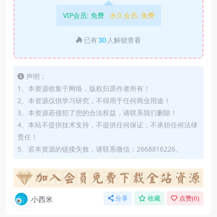
VIP会员:
免费
永久会员:
免费
已有
30
人解锁查看
声明：
1、本资源收集于网络，版权归原作者所有！
2、本资源仅供学习研究，不得用于任何商业用途！
3、本资源若侵犯了您的合法权益，请联系我们删除！
4、本站不提供技术支持，不提供任何保证，不承担任何法律
责任！
5、若本资源的链接失效，请联系微信：2668816226。
小西米
分享
收藏
点赞(
0
)