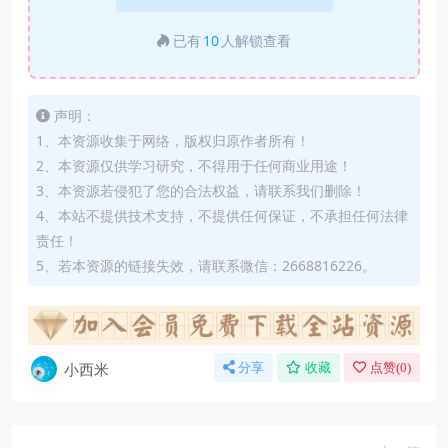
已有
10
人解锁查看
声明：
1、本资源收集于网络，版权归原作者所有！
2、本资源仅供学习研究，不得用于任何商业用途！
3、本资源若侵犯了您的合法权益，请联系我们删除！
4、本站不提供技术支持，不提供任何保证，不承担任何法律
责任！
5、若本资源的链接失效，请联系微信：2668816226。
小西米
分享
收藏
点赞(
0
)