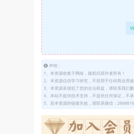
V
声明：
1、本资源收集于网络，版权归原作者所有！
2、本资源仅供学习研究，不得用于任何商业用
3、本资源若侵犯了您的合法权益，请联系我们
4、本站不提供技术支持，不提供任何保证，不
5、若本资源的链接失效，请联系微信：2668816