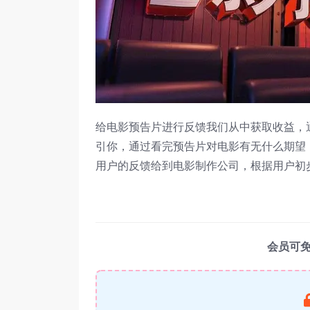
给电影预告片进行反馈我们从中获取收益，
引你，通过看完预告片对电影有无什么期望，
用户的反馈给到电影制作公司，根据用户初
会员可