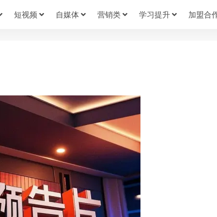
短视频
自媒体
营销类
学习提升
加盟合