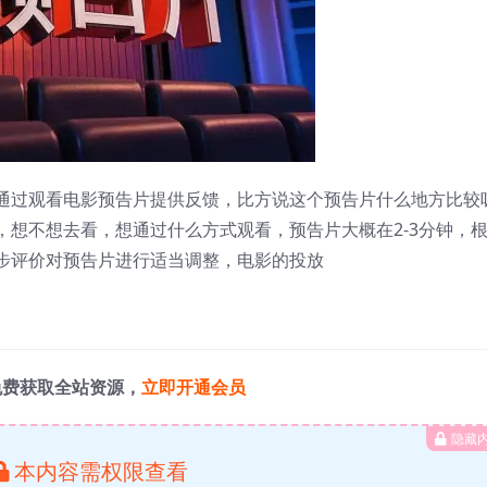
通过观看电影预告片提供反馈，比方说这个预告片什么地方比较
想不想去看，想通过什么方式观看，预告片大概在2-3分钟，
步评价对预告片进行适当调整，电影的投放
免费获取全站资源，
立即开通会员
隐藏
本内容需权限查看