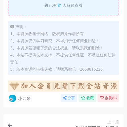
已有
81
人解锁查看
声明：
1、本资源收集于网络，版权归原作者所有！
2、本资源仅供学习研究，不得用于任何商业用途！
3、本资源若侵犯了您的合法权益，请联系我们删除！
4、本站不提供技术支持，不提供任何保证，不承担任何法律
责任！
5、若本资源的链接失效，请联系微信：2668816226。
小西米
分享
收藏
点赞(
0
)
上一篇