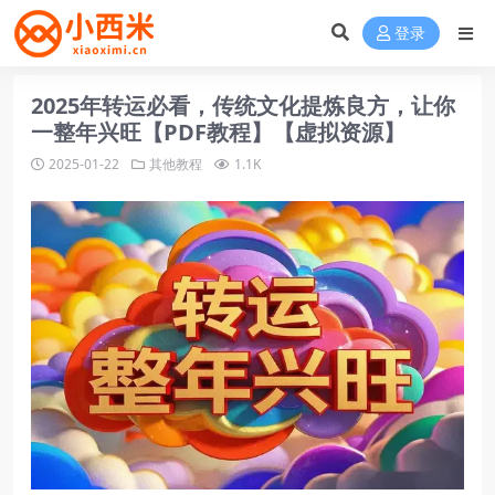
登录
2025年转运必看，传统文化提炼良方，让你
一整年兴旺【PDF教程】【虚拟资源】
2025-01-22
其他教程
1.1K