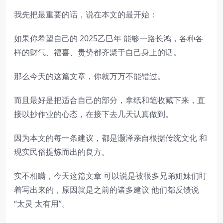
我先把最重要的话，说在本文的最开始：
如果你希望自己的 2025乙巳年 能够一路长鸿，各种各
样的财气、福喜、贵势都齐聚于自己身上的话。
那么今天的这篇文章，你就万万不能错过。
而且最好是把适合自己的部分，拿纸和笔收藏下来，直
接以抄作业的心态，在接下去几天认真做到。
因为本文的每一条建议，都是灏泽亲自根据传统文化 和
现实民俗提炼而出的良方。
实不相瞒，今天这篇文章 可以说是被很多兄弟姐妹们盯
着写出来的，原因就是之前的诸多建议 他们都反馈说
“太灵 太有用”。