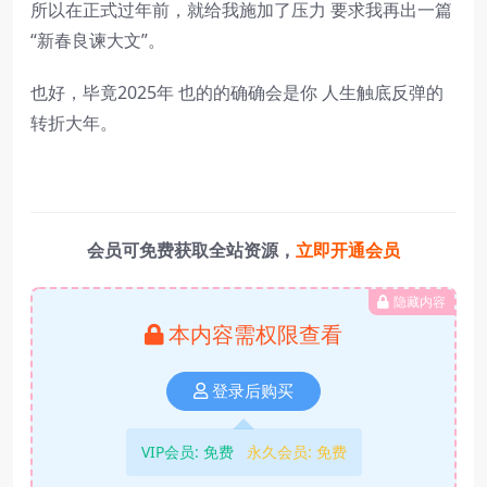
所以在正式过年前，就给我施加了压力 要求我再出一篇
“新春良谏大文”。
也好，毕竟2025年 也的的确确会是你 人生触底反弹的
转折大年。
会员可免费获取全站资源，
立即开通会员
隐藏内容
本内容需权限查看
登录后购买
VIP会员:
免费
永久会员:
免费