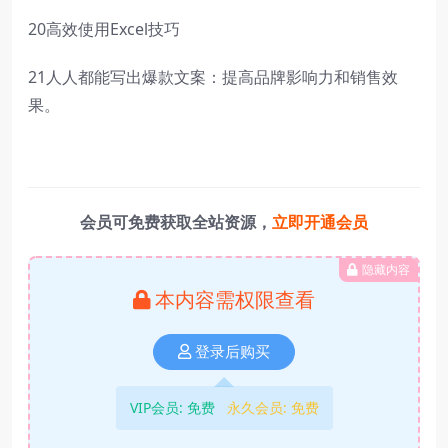
20高效使用Excel技巧
21人人都能写出爆款文案：提高品牌影响力和销售效
果。
会员可免费获取全站资源，
立即开通会员
隐藏内容
本内容需权限查看
登录后购买
VIP会员:
免费
永久会员:
免费