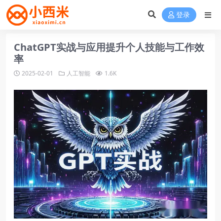
登录
ChatGPT实战与应用提升个人技能与工作效
率
2025-02-01
人工智能
1.6K