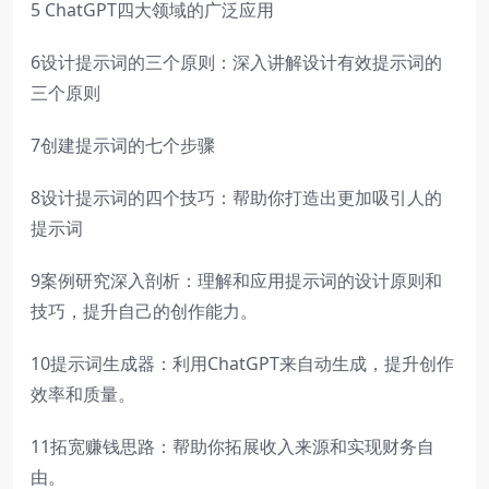
5 ChatGPT四大领域的广泛应用
6设计提示词的三个原则：深入讲解设计有效提示词的
三个原则
7创建提示词的七个步骤
8设计提示词的四个技巧：帮助你打造出更加吸引人的
提示词
9案例研究深入剖析：理解和应用提示词的设计原则和
技巧，提升自己的创作能力。
10提示词生成器：利用ChatGPT来自动生成，提升创作
效率和质量。
11拓宽赚钱思路：帮助你拓展收入来源和实现财务自
由。