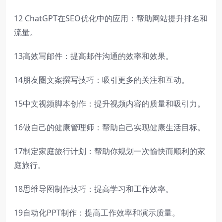
12 ChatGPT在SEO优化中的应用：帮助网站提升排名和
流量。
13高效写邮件：提高邮件沟通的效率和效果。
14朋友圏文案撰写技巧：吸引更多的关注和互动。
15中文视频脚本创作：提升视频内容的质量和吸引力。
16做自己的健康管理师：帮助自己实现健康生活目标。
17制定家庭旅行计划：帮助你规划一次愉快而顺利的家
庭旅行。
18思维导图制作技巧：提高学习和工作效率。
19自动化PPT制作：提高工作效率和演示质量。