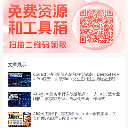
文章展示
Codex自动化剪辑AI短视频实战课，DeepSeek V
4 Pro模型，封装Skill+文生图+图生视频全流程
AI Agent财务审计实战落地课：一人+AI打造专业
团队，解锁财务审计自动化全新工作模式
AI软件基础课，零基础Illustrator全套实操，矢
量绘图IP3D渲染配套素材包