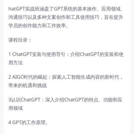
hatGPT实战班涵盖了GPT系统的基本操作、应用领域、
沟通技巧以及多种文案创作和工具使用技巧，旨在提升
学员的创作能力和工作效率。
课程目录：
1 ChatGPT安装与使用导引：介绍ChatGPT的安装和使
用方法
2 AIGC时代的崛起：探索人工智能生成内容的新时代，
带来的机遇和挑战
3认识ChatGPT：深入介绍ChatGPT的特点、功能和应
用领域
4 GPT的工作原理。