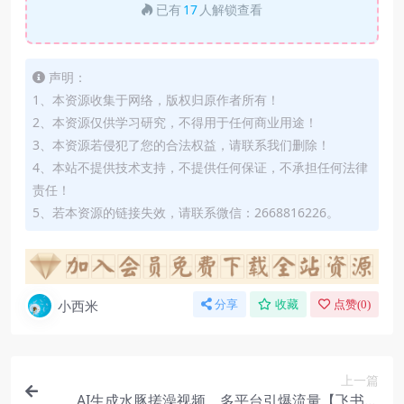
已有
17
人解锁查看
声明：
1、本资源收集于网络，版权归原作者所有！
2、本资源仅供学习研究，不得用于任何商业用途！
3、本资源若侵犯了您的合法权益，请联系我们删除！
4、本站不提供技术支持，不提供任何保证，不承担任何法律
责任！
5、若本资源的链接失效，请联系微信：2668816226。
小西米
分享
收藏
点赞(
0
)
上一篇
AI生成水豚搓澡视频，多平台引爆流量【飞书文