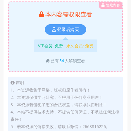
隐藏内容
本内容需权限查看
登录后购买
VIP会员:
免费
永久会员:
免费
已有
54
人解锁查看
声明：
1、本资源收集于网络，版权归原作者所有！
2、本资源仅供学习研究，不得用于任何商业用途！
3、本资源若侵犯了您的合法权益，请联系我们删除！
4、本站不提供技术支持，不提供任何保证，不承担任何法律
责任！
5、若本资源的链接失效，请联系微信：2668816226。