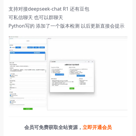
支持对接deepseek-chat R1 还有豆包
可私信聊天 也可以群聊天
Python写的 添加了一个版本检测 以后更新直接会提示
会员可免费获取全站资源，
立即开通会员