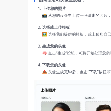
上传您的照片
📸 从您的设备中上传一张清晰的照片
选择或上传模板
🖼️ 选择我们提供的模板，或上传您
生成您的头像
🧠 点击“生成”按钮，AI将开始处理
下载您的头像
📥 头像生成完毕后，点击“下载”按钮