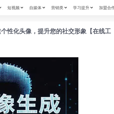
短视频
自媒体
营销类
学习提升
加盟合
建个性化头像，提升您的社交形象【在线工