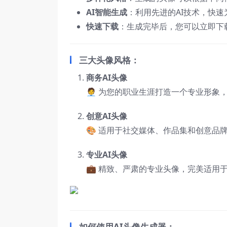
AI智能生成
：利用先进的AI技术，快
快速下载
：生成完毕后，您可以立即下
三大头像风格：
商务AI头像
🧑‍💼 为您的职业生涯打造一个专业形
创意AI头像
🎨 适用于社交媒体、作品集和创意品
专业AI头像
💼 精致、严肃的专业头像，完美适用
如何使用AI头像生成器：