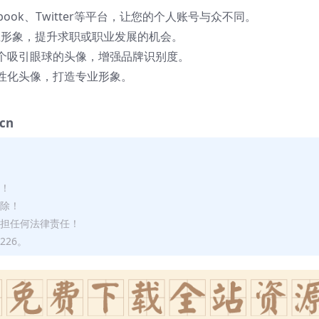
cebook、Twitter等平台，让您的个人账号与众不同。
业形象，提升求职或职业发展的机会。
个吸引眼球的头像，增强品牌识别度。
性化头像，打造专业形象。
/cn
途！
删除！
承担任何法律责任！
226。