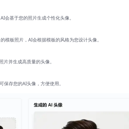
，AI会基于您的照片生成个性化头像。
自己的模板照片，AI会根据模板的风格为您设计头像。
您的照片并生成高质量的头像。
即可保存您的AI头像，方便使用。