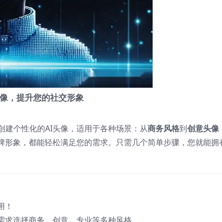
头像，提升您的社交形象
创建个性化的AI头像，适用于各种场景：从
商务风格
到
创意头像
牌形象，都能轻松满足您的需求。只需几个简单步骤，您就能拥
用！
需求选择商务、创意、专业等多种风格。