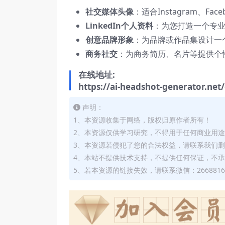
社交媒体头像
：适合Instagram、Fa
LinkedIn个人资料
：为您打造一个专
创意品牌形象
：为品牌或作品集设计一
商务社交
：为商务简历、名片等提供个
在线地址:
https://ai-headshot-generator.net
声明：
1、本资源收集于网络，版权归原作者所有！
2、本资源仅供学习研究，不得用于任何商业用
3、本资源若侵犯了您的合法权益，请联系我们
4、本站不提供技术支持，不提供任何保证，不
5、若本资源的链接失效，请联系微信：2668816