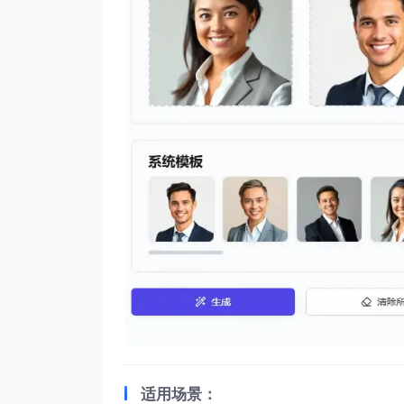
适用场景：