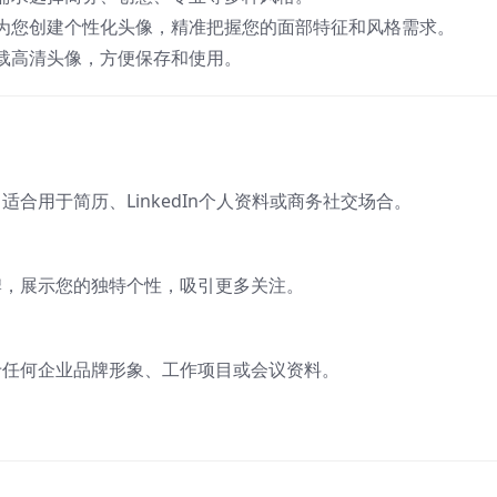
速为您创建个性化头像，精准把握您的面部特征和风格需求。
载高清头像，方便保存和使用。
象，适合用于简历、LinkedIn个人资料或商务社交场合。
牌，展示您的独特个性，吸引更多关注。
于任何企业品牌形象、工作项目或会议资料。