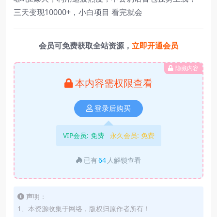
三天变现10000+，小白项目 看完就会
会员可免费获取全站资源，
立即开通会员
隐藏内容
本内容需权限查看
登录后购买
VIP会员:
免费
永久会员:
免费
已有
64
人解锁查看
声明：
1、本资源收集于网络，版权归原作者所有！