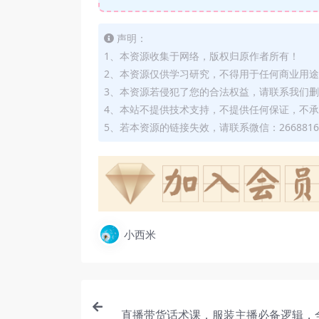
声明：
1、本资源收集于网络，版权归原作者所有！
2、本资源仅供学习研究，不得用于任何商业用
3、本资源若侵犯了您的合法权益，请联系我们
4、本站不提供技术支持，不提供任何保证，不
5、若本资源的链接失效，请联系微信：2668816
小西米
直播带货话术课，服装主播必备逻辑，