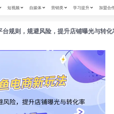
短视频
自媒体
营销类
学习提升
加盟合
知平台规则，规避风险，提升店铺曝光与转化