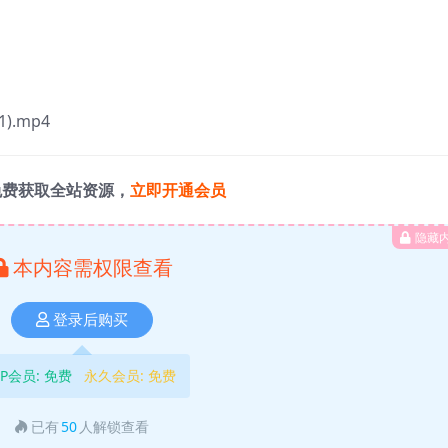
.mp4
免费获取全站资源，
立即开通会员
隐藏
本内容需权限查看
登录后购买
IP会员:
免费
永久会员:
免费
已有
50
人解锁查看