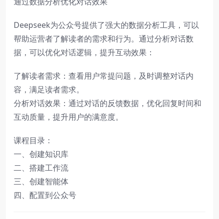
通过数据分析优化对话效果
Deepseek为公众号提供了强大的数据分析工具，可以
帮助运营者了解读者的需求和行为。通过分析对话数
据，可以优化对话逻辑，提升互动效果：
了解读者需求：查看用户常提问题，及时调整对话内
容，满足读者需求。
分析对话效果：通过对话的反馈数据，优化回复时间和
互动质量，提升用户的满意度。
课程目录：
一、创建知识库
二、搭建工作流
三、创建智能体
四、配置到公众号