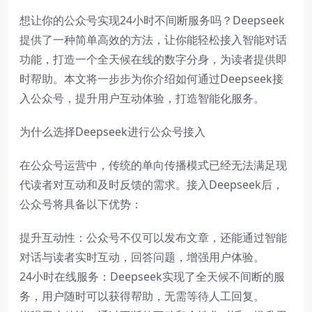
想让你的公众号实现24小时不间断服务吗？Deepseek
提供了一种简单高效的方法，让你能轻松接入智能对话
功能，打造一个全天候在线的数字分身，为读者提供即
时帮助。本文将一步步为你介绍如何通过Deepseek接
入公众号，提升用户互动体验，打造智能化服务。
为什么选择Deepseek进行公众号接入
在公众号运营中，传统的单向传播模式已经无法满足现
代读者对互动和及时反馈的需求。接入Deepseek后，
公众号将具备以下优势：
提升互动性：公众号不仅可以发布文章，还能通过智能
对话与读者实时互动，回答问题，增强用户体验。
24小时在线服务：Deepseek实现了全天候不间断的服
务，用户随时可以获得帮助，无需等待人工回复。