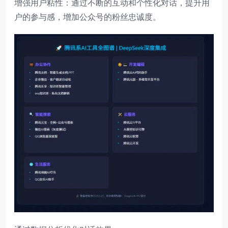
增强用户粘性：通过不断的互动和个性化对话，提升用
户的参与感，增加公众号的粉丝忠诚度。