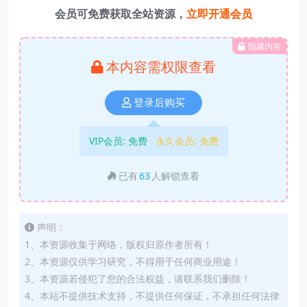
会员可免费获取全站资源，
立即开通会员
隐藏内容
本内容需权限查看
登录后购买
VIP会员:
免费
永久会员:
免费
已有
63
人解锁查看
声明：
1、本资源收集于网络，版权归原作者所有！
2、本资源仅供学习研究，不得用于任何商业用途！
3、本资源若侵犯了您的合法权益，请联系我们删除！
4、本站不提供技术支持，不提供任何保证，不承担任何法律