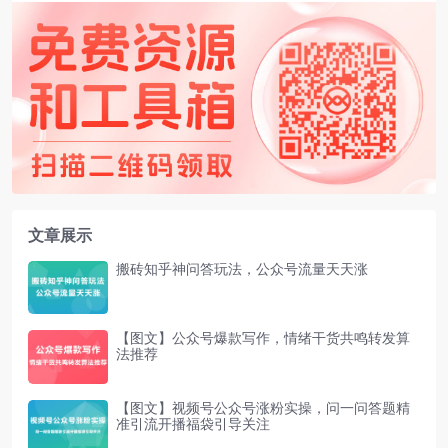
文章展示
搬砖知乎神问答玩法，公众号流量天天涨
【图文】公众号爆款写作，情绪干货共鸣转发算
法推荐
【图文】视频号公众号涨粉实操，问一问答题精
准引流开播福袋引导关注