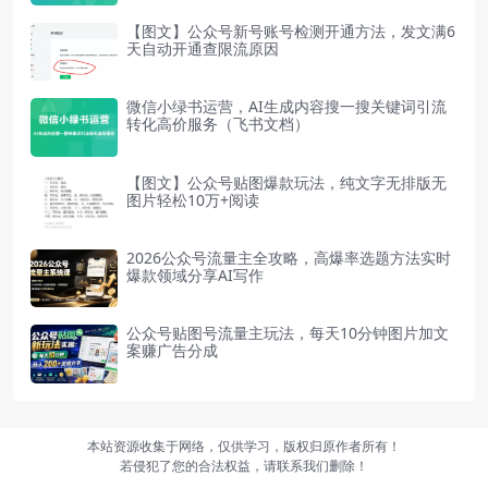
【图文】公众号新号账号检测开通方法，发文满6
天自动开通查限流原因
微信小绿书运营，AI生成内容搜一搜关键词引流
转化高价服务（飞书文档）
【图文】公众号贴图爆款玩法，纯文字无排版无
图片轻松10万+阅读
2026公众号流量主全攻略，高爆率选题方法实时
爆款领域分享AI写作
公众号贴图号流量主玩法，每天10分钟图片加文
案赚广告分成
本站资源收集于网络，仅供学习，版权归原作者所有！
若侵犯了您的合法权益，请联系我们删除！