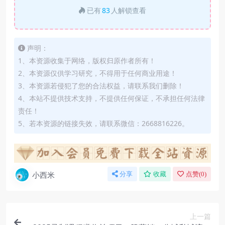
已有
83
人解锁查看
声明：
1、本资源收集于网络，版权归原作者所有！
2、本资源仅供学习研究，不得用于任何商业用途！
3、本资源若侵犯了您的合法权益，请联系我们删除！
4、本站不提供技术支持，不提供任何保证，不承担任何法律
责任！
5、若本资源的链接失效，请联系微信：2668816226。
小西米
分享
收藏
点赞(
0
)
上一篇