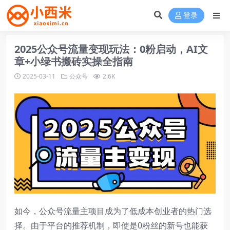
登录
2025公众号流量变现玩法：0粉启动，AI文
章+小绿书搬砖实操全指南
2025-03-11
公众号
2.6K
如今，公众号流量主项目成为了低成本创业者的热门选
择。由于平台的推荐机制，即使是0粉丝的新号也能获