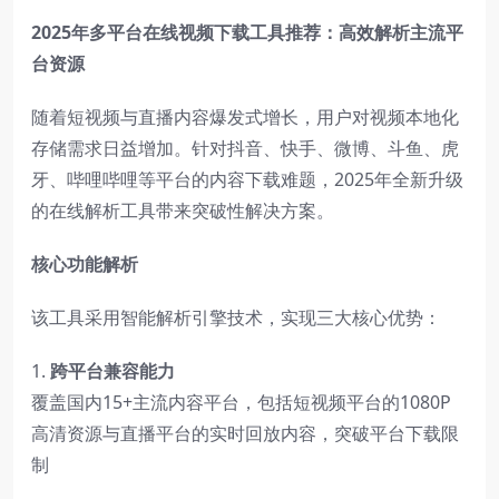
2025年多平台在线视频下载工具推荐：高效解析主流平
台资源
随着短视频与直播内容爆发式增长，用户对视频本地化
存储需求日益增加。针对抖音、快手、微博、斗鱼、虎
牙、哔哩哔哩等平台的内容下载难题，2025年全新升级
的在线解析工具带来突破性解决方案。
核心功能解析
该工具采用智能解析引擎技术，实现三大核心优势：
1.
跨平台兼容能力
覆盖国内15+主流内容平台，包括短视频平台的1080P
高清资源与直播平台的实时回放内容，突破平台下载限
制