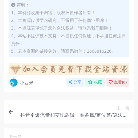
声明：
1、本资源收集于网络，版权归原作者所有！
2、本资源仅供学习研究，不得用于任何商业用途！
3、本资源若侵犯了您的合法权益，请联系我们删除！
4、本站不提供技术支持，不提供任何保证，不承担任何法律
责任！
5、若本资源的链接失效，请联系微信：2668816226。
小西米
分享
收藏
点赞(
0
)
上一篇
抖音引爆流量和变现逻辑，准备篇/定位篇/算法篇/
创作篇/等等（9节课）
下一篇