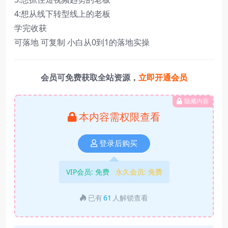
4:想从线下转型线上的老板
学完收获
可落地 可复制 小白从0到1的落地实操
会员可免费获取全站资源，
立即开通会员
隐藏内容
本内容需权限查看
登录后购买
VIP会员:
免费
永久会员:
免费
已有
61
人解锁查看