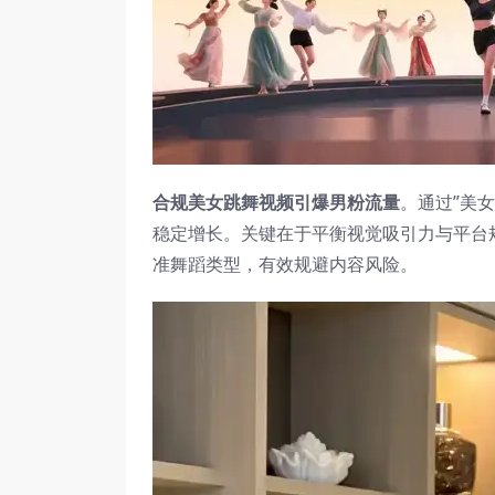
合规美女跳舞视频引爆男粉流量
。通过”美
稳定增长。关键在于平衡视觉吸引力与平台
准舞蹈类型，有效规避内容风险。