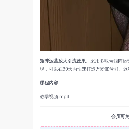
矩阵运营放大引流效果
。采用多账号矩阵运
现，可以在30天内快速打造万粉账号群。
课程内容
教学视频.mp4
会员可