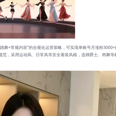
女跳舞+常规内容”的合规化运营策略，可实现单账号月涨粉3000+
规范，采用运动风、日常风等安全着装风格，选择爵士、韩舞等