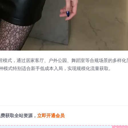
营模式，通过居家客厅、户外公园、舞蹈室等合规场景的多样化
这种模式特别适合新手低成本入局，实现规模化流量获取。
免费获取全站资源，
立即开通会员