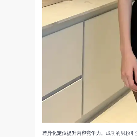
差异化定位提升内容竞争力
。成功的男粉引