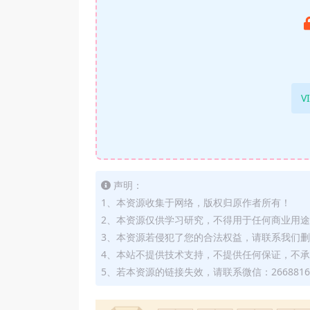
V
声明：
1、本资源收集于网络，版权归原作者所有！
2、本资源仅供学习研究，不得用于任何商业用
3、本资源若侵犯了您的合法权益，请联系我们
4、本站不提供技术支持，不提供任何保证，不
5、若本资源的链接失效，请联系微信：2668816