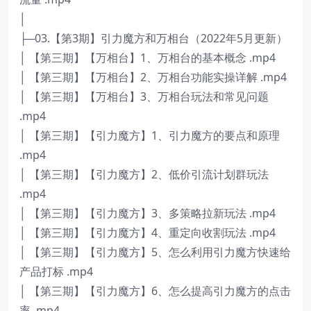
│
├─03.【第3期】引力魔方和万相台（2022年5月更新）
│ 【第三期】【万相台】1、万相台的基本概念 .mp4
│ 【第三期】【万相台】2、万相台功能实操详解 .mp4
│ 【第三期】【万相台】3、万相台玩法和常见问题
.mp4
│ 【第三期】【引力魔方】1、引力魔方的要点和原理
.mp4
│ 【第三期】【引力魔方】2、低价引流计划群玩法
.mp4
│ 【第三期】【引力魔方】3、多策略拉新玩法 .mp4
│ 【第三期】【引力魔方】4、重定向收割玩法 .mp4
│ 【第三期】【引力魔方】5、怎么利用引力魔方快速给
产品打标 .mp4
│ 【第三期】【引力魔方】6、怎么提高引力魔方的点击
率 .mp4