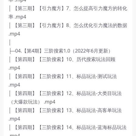
│ 【第三期】【引力魔方】7、怎么提高引力魔方的转化
率 .mp4
│ 【第三期】【引力魔方】8、怎么优化引力魔法的数据
.mp4
│
├─04.【第4期】三阶搜索1.0（2022年6月更新）
│ 【第四期】【三阶搜索】10、历代搜索玩法回顾
.mp4
│ 【第四期】【三阶搜索】11、标品玩法-测试玩法
.mp4
│ 【第四期】【三阶搜索】12、标品玩法-大类目玩法
（大爆款玩法） .mp4
│ 【第四期】【三阶搜索】13、标品玩法-高客单玩法
.mp4
│ 【第四期】【三阶搜索】14、标品玩法-蓝海标品玩法
.mp4