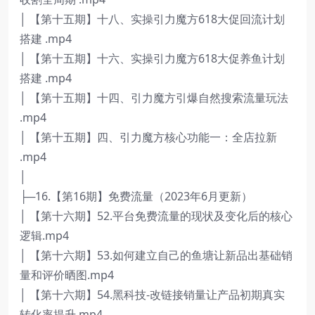
│ 【第十五期】十八、实操引力魔方618大促回流计划
搭建 .mp4
│ 【第十五期】十六、实操引力魔方618大促养鱼计划
搭建 .mp4
│ 【第十五期】十四、引力魔方引爆自然搜索流量玩法
.mp4
│ 【第十五期】四、引力魔方核心功能一：全店拉新
.mp4
│
├─16.【第16期】免费流量（2023年6月更新）
│ 【第十六期】52.平台免费流量的现状及变化后的核心
逻辑.mp4
│ 【第十六期】53.如何建立自己的鱼塘让新品出基础销
量和评价晒图.mp4
│ 【第十六期】54.黑科技-改链接销量让产品初期真实
转化率提升.mp4