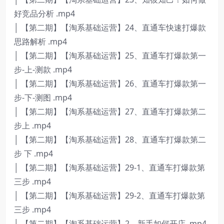
好竞品分析 .mp4
│ 【第二期】【淘系基础运营】24、直通车快速打爆款
思路解析 .mp4
│ 【第二期】【淘系基础运营】25、直通车打爆款第一
步-上-测款 .mp4
│ 【第二期】【淘系基础运营】26、直通车打爆款第一
步-下-测图 .mp4
│ 【第二期】【淘系基础运营】27、直通车打爆款第二
步上 .mp4
│ 【第二期】【淘系基础运营】28、直通车打爆款第二
步 下 .mp4
│ 【第二期】【淘系基础运营】29-1、直通车打爆款第
三步 .mp4
│ 【第二期】【淘系基础运营】29-2、直通车打爆款第
三步 .mp4
│ 【第二期】【淘系基础运营】2、新手如何开店 .mp4