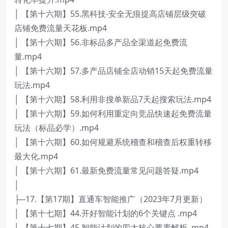
│ 【第十六期】55.黑科技-安全无痕提高店铺层级突破
店铺免费流量天花板.mp4
│ 【第十六期】56.非标品多产品全渠道起免费流
量.mp4
│ 【第十六期】57.多产品店铺全店动销15天起免费流量
玩法.mp4
│ 【第十六期】58.利用非搜单新品7天起搜索玩法.mp4
│ 【第十六期】59.如何利用重定向竞品快速起免费流量
玩法（标品必学）.mp4
│ 【第十六期】60.如何规避系统稽查和稽查后权重转移
最大化.mp4
│ 【第十六期】61.最新免费流量常见问题答疑.mp4
│
├─17.【第17期】直通车智能推广（2023年7月更新）
│ 【第十七期】44.开好智能计划的6个关键点 .mp4
│ 【第十七期】45.智能计划的四大核心要素解析 .mp4