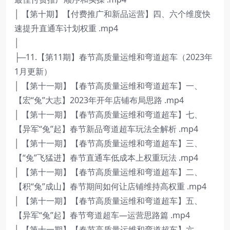
│ 【第十期】【付费推广和新品运营】四、六个维度快
速提升直通车计划权重 .mp4
│
├─11.【第11期】春节高质量运维和弯道超车（2023年
1月更新）
│ 【第十一期】【春节高质量运维和弯道超车】一、
【宏“兔”大志】2023年开年店铺布局思路 .mp4
│ 【第十一期】【春节高质量运维和弯道超车】七、
【异军“兔”起】春节新品弯道超车玩法全解析 .mp4
│ 【第十一期】【春节高质量运维和弯道超车】三、
【“兔”飞猛进】春节直通车低成本上权重玩法 .mp4
│ 【第十一期】【春节高质量运维和弯道超车】二、
【积“兔”成山】春节期间如何让店铺维持高权重 .mp4
│ 【第十一期】【春节高质量运维和弯道超车】五、
【异军“兔”起】春节弯道超车—运营思路篇 .mp4
│ 【第十一期】【春节高质量运维和弯道超车】六、