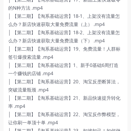
的N种方法 .mp4
│ 【第二期】【淘系基础运营】18-1、上架没有流量怎
么办？新店快速获取大量免费流量（上） .mp4
│ 【第二期】【淘系基础运营】18-2、上架没有流量怎
么办？新店快速获取大量免费流量（下） .mp4
│ 【第二期】【淘系基础运营】19、免费流量！人群标
签引爆搜索流量 .mp4
│ 【第二期】【淘系基础运营】1、新手0基础6周打造
一个赚钱的店铺 .mp4
│ 【第二期】【淘系基础运营】20、淘宝反垄断算法，
突破流量瓶颈 .mp4
│ 【第二期】【淘系基础运营】21、新品快速提升转化
率 .mp4
│ 【第二期】【淘系基础运营】22、淘宝反作弊模型，
让你刷一单顶十单 .mp4
│ 【第二期】【淘系基础运营】23、知彼知己！如何做