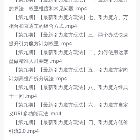
的算法、权重维度和常见问题 .mp4
│ 【第九期】【最新引力魔方玩法】七、引力魔方、万
相台和直通车的组合方式 .mp4
│ 【第九期】【最新引力魔方玩法】三、两个办法快速
提升引力魔方计划权重 .mp4
│ 【第九期】【最新引力魔方玩法】二、如何使用达摩
盘做精准人群圈定 .mp4
│ 【第九期】【最新引力魔方玩法】五、引力魔方定向
计划高投产拆分玩法 .mp4
│ 【第九期】【最新引力魔方玩法】八、引力魔方经典
十一问 .mp4
│ 【第九期】【最新引力魔方玩法】六、引力魔方自定
义URL多功能玩法 .mp4
│ 【第九期】【最新引力魔方玩法】四、引力魔方低价
引流2.0 .mp4
│