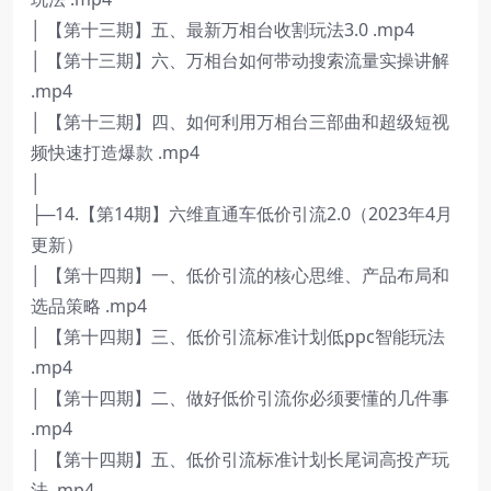
│ 【第十三期】五、最新万相台收割玩法3.0 .mp4
│ 【第十三期】六、万相台如何带动搜索流量实操讲解
.mp4
│ 【第十三期】四、如何利用万相台三部曲和超级短视
频快速打造爆款 .mp4
│
├─14.【第14期】六维直通车低价引流2.0（2023年4月
更新）
│ 【第十四期】一、低价引流的核心思维、产品布局和
选品策略 .mp4
│ 【第十四期】三、低价引流标准计划低ppc智能玩法
.mp4
│ 【第十四期】二、做好低价引流你必须要懂的几件事
.mp4
│ 【第十四期】五、低价引流标准计划长尾词高投产玩
法 .mp4