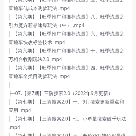
直通车低成本测款玩法 .mp4
│ 【第六期】【旺季推广和推荐流量】八、旺季流量之
引力魔方新品速爆玩法（中） .mp4
│ 【第六期】【旺季推广和推荐流量】六、旺季流量之
直通车快改标签技术 .mp4
│ 【第六期】【旺季推广和推荐流量】十、旺季流量之
万相台收割玩法2.0 .mp4
│ 【第六期】【旺季推广和推荐流量】四、旺季流量之
直通车全类目测款玩法 .mp4
│
├─07.【第7期】三阶搜索2.0（2022年9月更新）
│ 【第七期】【三阶搜索2.0】一、9月搜索更新重点和
应用 .mp4
│ 【第七期】【三阶搜索2.0】七、小单量搜索破千玩法
.mp4
│ 【第七期】【三阶搜索2.0】三、低价SKU错位起量爆