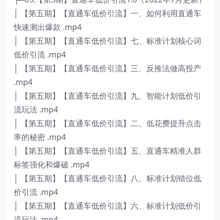
│ 【第五期】【直通车低价引流】一、如何利用直通车
快速测出爆款 .mp4
│ 【第五期】【直通车低价引流】七、标准计划核心词
低价引流 .mp4
│ 【第五期】【直通车低价引流】三、反推法做高投产
.mp4
│ 【第五期】【直通车低价引流】九、智能计划低价引
流玩法 .mp4
│ 【第五期】【直通车低价引流】二、低花费提升点击
率的秘密 .mp4
│ 【第五期】【直通车低价引流】五、直通车精准人群
标签强化和爆破 .mp4
│ 【第五期】【直通车低价引流】八、标准计划错位低
价引流 .mp4
│ 【第五期】【直通车低价引流】六、标准计划低价引
流玩法 .mp4