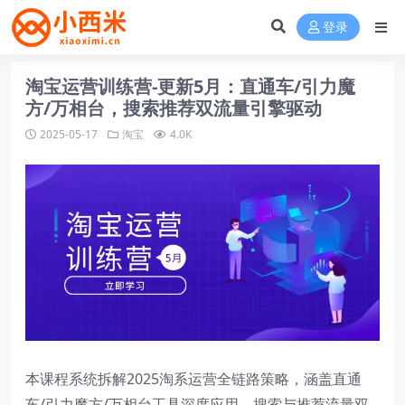
登录
淘宝运营训练营-更新5月：直通车/引力魔
方/万相台，搜索推荐双流量引擎驱动
2025-05-17
淘宝
4.0K
本课程系统拆解2025淘系运营全链路策略，涵盖直通
车/引力魔方/万相台工具深度应用、搜索与推荐流量双