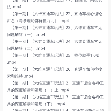
法 .mp4
│ 【第一期】【六维直通车玩法】22、直通车核心理论
汇总（每条理论都价值万元） .mp4
│ 【第一期】【六维直通车玩法】23、六维直通车常见
问题解答（一） .mp4
│ 【第一期】【六维直通车玩法】24、六维直通车常见
问题解答（二） .mp4
│ 【第一期】【六维直通车玩法】25、抢位助手1.0版
.mp4
│ 【第一期】【六维直通车玩法】26、直通车如何拉搜
索和维持 .mp4
│ 【第一期】【六维直通车玩法】2、直通车后台各种工
具的深度解读和运用（一）上 .mp4
│ 【第一期】【六维直通车玩法】3、直通车后台各种工
具的深度解读和运用（下） .mp4
│ 【第一期】【六维直通车玩法】4、直通车扣费公式和