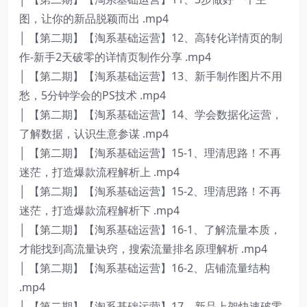
图，让你的新品脱颖而出 .mp4
│ 【第二期】【淘系基础运营】12、高转化详情页的制
作-新手2天破零的详情页制作分享 .mp4
│ 【第二期】【淘系基础运营】13、新手制作图片不用
愁，5分钟学会的PS技术 .mp4
│ 【第二期】【淘系基础运营】14、学会数据化运营，
了解数据，认识生意参谋 .mp4
│ 【第二期】【淘系基础运营】15-1、理清思路！不再
迷茫，打造爆款流程解析上 .mp4
│ 【第二期】【淘系基础运营】15-2、理清思路！不再
迷茫，打造爆款流程解析下 .mp4
│ 【第二期】【淘系基础运营】16-1、了解流量本质，
才能找到高流量诀窍，搜索流量排名原理解析 .mp4
│ 【第二期】【淘系基础运营】16-2、店铺流量结构
.mp4
│ 【第二期】【淘系基础运营】17、新品上架快速破零