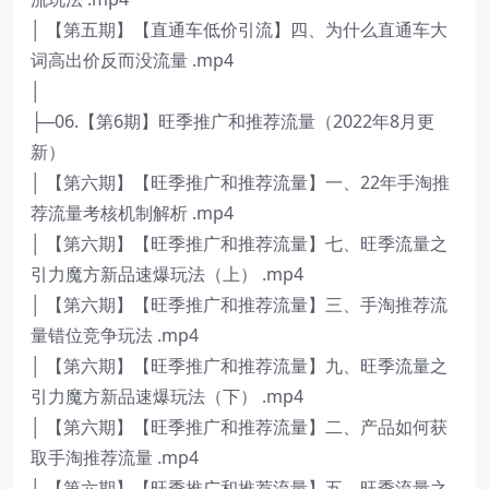
│ 【第五期】【直通车低价引流】四、为什么直通车大
词高出价反而没流量 .mp4
│
├─06.【第6期】旺季推广和推荐流量（2022年8月更
新）
│ 【第六期】【旺季推广和推荐流量】一、22年手淘推
荐流量考核机制解析 .mp4
│ 【第六期】【旺季推广和推荐流量】七、旺季流量之
引力魔方新品速爆玩法（上） .mp4
│ 【第六期】【旺季推广和推荐流量】三、手淘推荐流
量错位竞争玩法 .mp4
│ 【第六期】【旺季推广和推荐流量】九、旺季流量之
引力魔方新品速爆玩法（下） .mp4
│ 【第六期】【旺季推广和推荐流量】二、产品如何获
取手淘推荐流量 .mp4
│ 【第六期】【旺季推广和推荐流量】五、旺季流量之