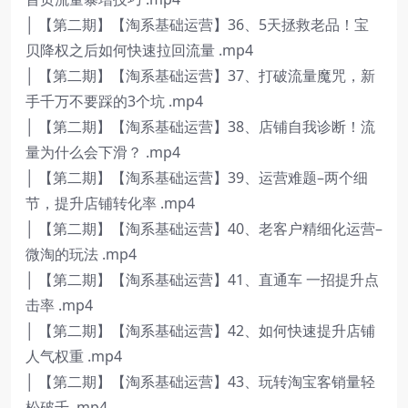
│ 【第二期】【淘系基础运营】36、5天拯救老品！宝
贝降权之后如何快速拉回流量 .mp4
│ 【第二期】【淘系基础运营】37、打破流量魔咒，新
手千万不要踩的3个坑 .mp4
│ 【第二期】【淘系基础运营】38、店铺自我诊断！流
量为什么会下滑？ .mp4
│ 【第二期】【淘系基础运营】39、运营难题–两个细
节，提升店铺转化率 .mp4
│ 【第二期】【淘系基础运营】40、老客户精细化运营–
微淘的玩法 .mp4
│ 【第二期】【淘系基础运营】41、直通车 一招提升点
击率 .mp4
│ 【第二期】【淘系基础运营】42、如何快速提升店铺
人气权重 .mp4
│ 【第二期】【淘系基础运营】43、玩转淘宝客销量轻
松破千 .mp4