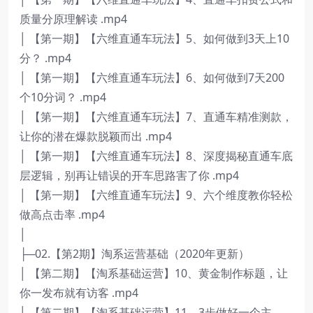
质量分原理解读 .mp4
│ 【第一期】【六维直通车玩法】5、如何做到3天上10
分？ .mp4
│ 【第一期】【六维直通车玩法】6、如何做到7天200
个10分词？ .mp4
│ 【第一期】【六维直通车玩法】7、直通车精准测款，
让你的潜在爆款脱颖而出 .mp4
│ 【第一期】【六维直通车玩法】8、深度揭秘直通车底
层逻辑，别再让错误的开车思路害了你 .mp4
│ 【第一期】【六维直通车玩法】9、六个维度教你轻松
做高点击率 .mp4
│
├─02.【第2期】淘系运营基础（2020年更新）
│ 【第二期】【淘系基础运营】10、黄金制作标题，让
你一发布就有访客 .mp4
│ 【第二期】【淘系基础运营】11、3步做好一个主