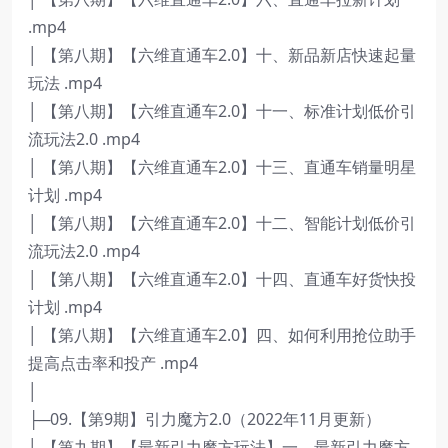
.mp4
│ 【第八期】【六维直通车2.0】十、新品新店快速起量
玩法 .mp4
│ 【第八期】【六维直通车2.0】十一、标准计划低价引
流玩法2.0 .mp4
│ 【第八期】【六维直通车2.0】十三、直通车销量明星
计划 .mp4
│ 【第八期】【六维直通车2.0】十二、智能计划低价引
流玩法2.0 .mp4
│ 【第八期】【六维直通车2.0】十四、直通车好货快投
计划 .mp4
│ 【第八期】【六维直通车2.0】四、如何利用抢位助手
提高点击率和投产 .mp4
│
├─09.【第9期】引力魔方2.0（2022年11月更新）
│ 【第九期】【最新引力魔方玩法】一、最新引力魔方