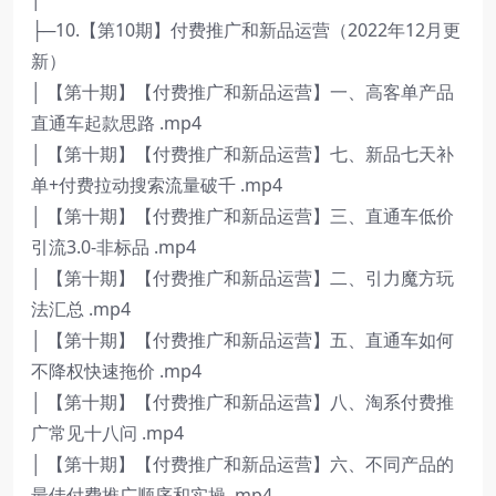
├─10.【第10期】付费推广和新品运营（2022年12月更
新）
│ 【第十期】【付费推广和新品运营】一、高客单产品
直通车起款思路 .mp4
│ 【第十期】【付费推广和新品运营】七、新品七天补
单+付费拉动搜索流量破千 .mp4
│ 【第十期】【付费推广和新品运营】三、直通车低价
引流3.0-非标品 .mp4
│ 【第十期】【付费推广和新品运营】二、引力魔方玩
法汇总 .mp4
│ 【第十期】【付费推广和新品运营】五、直通车如何
不降权快速拖价 .mp4
│ 【第十期】【付费推广和新品运营】八、淘系付费推
广常见十八问 .mp4
│ 【第十期】【付费推广和新品运营】六、不同产品的
最佳付费推广顺序和实操 .mp4