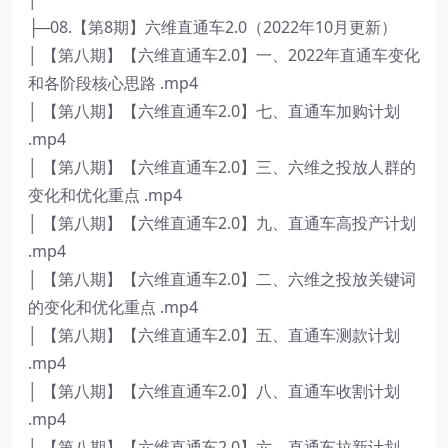
├─08.【第8期】六维直通车2.0（2022年10月更新）
│ 【第八期】【六维直通车2.0】一、2022年直通车变化
和各阶段核心思路 .mp4
│ 【第八期】【六维直通车2.0】七、直通车加购计划
.mp4
│ 【第八期】【六维直通车2.0】三、六维之投放人群的
变化和优化重点 .mp4
│ 【第八期】【六维直通车2.0】九、直通车高投产计划
.mp4
│ 【第八期】【六维直通车2.0】二、六维之投放关键词
的变化和优化重点 .mp4
│ 【第八期】【六维直通车2.0】五、直通车测款计划
.mp4
│ 【第八期】【六维直通车2.0】八、直通车收割计划
.mp4
│ 【第八期】【六维直通车2.0】六、直通车拉新计划