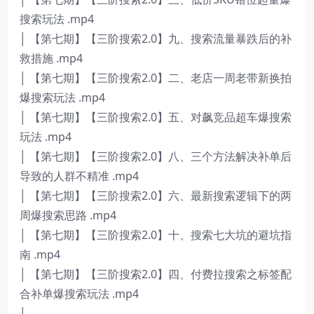
搜索玩法 .mp4
│ 【第七期】【三阶搜索2.0】九、搜索流量暴跌后的补
救措施 .mp4
│ 【第七期】【三阶搜索2.0】二、老店一周老带新换拍
爆搜索玩法 .mp4
│ 【第七期】【三阶搜索2.0】五、对飙竞品超车爆搜索
玩法 .mp4
│ 【第七期】【三阶搜索2.0】八、三个方法解决补单后
导致的人群不精准 .mp4
│ 【第七期】【三阶搜索2.0】六、最新搜索逻辑下的两
周爆搜索思路 .mp4
│ 【第七期】【三阶搜索2.0】十、搜索七大坑的避坑指
南 .mp4
│ 【第七期】【三阶搜索2.0】四、付费拉搜索之标签配
合补单爆搜索玩法 .mp4
│