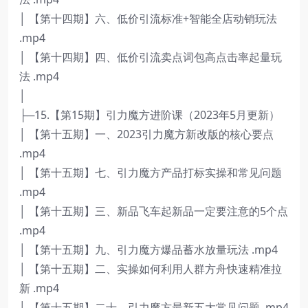
│ 【第十四期】六、低价引流标准+智能全店动销玩法
.mp4
│ 【第十四期】四、低价引流卖点词包高点击率起量玩
法 .mp4
│
├─15.【第15期】引力魔方进阶课（2023年5月更新）
│ 【第十五期】一、2023引力魔方新改版的核心要点
.mp4
│ 【第十五期】七、引力魔方产品打标实操和常见问题
.mp4
│ 【第十五期】三、新品飞车起新品一定要注意的5个点
.mp4
│ 【第十五期】九、引力魔方爆品蓄水放量玩法 .mp4
│ 【第十五期】二、实操如何利用人群方舟快速精准拉
新 .mp4
│ 【第十五期】二十、引力魔方最新五大常见问题 .mp4