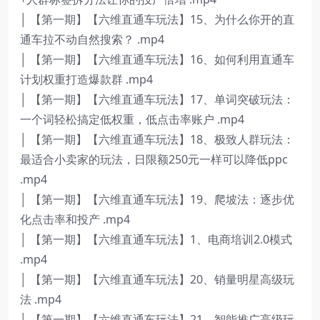
│ 【第一期】【六维直通车玩法】15、为什么你开的直
通车拉不动自然搜索？ .mp4
│ 【第一期】【六维直通车玩法】16、如何利用直通车
计划权重打造爆款群 .mp4
│ 【第一期】【六维直通车玩法】17、单词突破玩法：
一个词轻松搞定低权重，低点击率账户 .mp4
│ 【第一期】【六维直通车玩法】18、极致人群玩法：
最适合小卖家的玩法，日限额250元一样可以降低ppc
.mp4
│ 【第一期】【六维直通车玩法】19、爬坡法：逐步优
化点击率和投产 .mp4
│ 【第一期】【六维直通车玩法】1、电商培训2.0模式
.mp4
│ 【第一期】【六维直通车玩法】20、销量明星高级玩
法 .mp4
│ 【第一期】【六维直通车玩法】21、智能推广高级玩