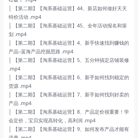
│ 【第二期】【淘系基础运营】44、新店如何做好天天
特价活动 .mp4
│ 【第二期】【淘系基础运营】45、全年活动报名和策
划 .mp4
│ 【第二期】【淘系基础运营】4、新手快速找到赚钱的
产品–蓝海产品挖掘思路 .mp4
│ 【第二期】【淘系基础运营】5、五分钟搞定店铺装修
.mp4
│ 【第二期】【淘系基础运营】6、新手如何找到稳定的
货源 .mp4
│ 【第二期】【淘系基础运营】7、新手如何找到好卖的
产品 .mp4
│ 【第二期】【淘系基础运营】8、产品定价很重要！学
会定价，宝贝实现高转化，高利润 .mp4
│ 【第二期】【淘系基础运营】9、如何发布产品才能有
流量 .mp4