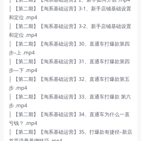
│ 【第二期】【淘系基础运营】3-1、新手店铺基础设置
和定位 .mp4
│ 【第二期】【淘系基础运营】3-2、新手店铺基础设置
和定位 .mp4
│ 【第二期】【淘系基础运营】30、直通车打爆款第四
步–上 .mp4
│ 【第二期】【淘系基础运营】31、直通车打爆款第四
步—下 .mp4
│ 【第二期】【淘系基础运营】32、直通车打爆款第五
步 .mp4
│ 【第二期】【淘系基础运营】33、直通车打爆款 第六
步 .mp4
│ 【第二期】【淘系基础运营】34、直通车为什么一直
亏钱？ .mp4
│ 【第二期】【淘系基础运营】35、打爆款有捷径–新店
首页流量暴增技巧 .mp4