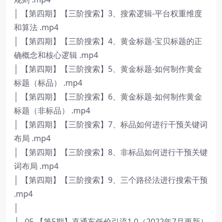
│ 【第四期】【三阶搜索】3、搜索逻辑-平台权重维度
和算法 .mp4
│ 【第四期】【三阶搜索】4、黄金标题-宝贝标题的正
确概念和核心逻辑 .mp4
│ 【第四期】【三阶搜索】5、黄金标题-如何制作黄金
标题（标品） .mp4
│ 【第四期】【三阶搜索】6、黄金标题-如何制作黄金
标题（非标品） .mp4
│ 【第四期】【三阶搜索】7、标品如何进行干预关键词
布局 .mp4
│ 【第四期】【三阶搜索】8、非标品如何进行干预关键
词布局 .mp4
│ 【第四期】【三阶搜索】9、三个路径法进行搜索干预
.mp4
│
├─05.【第5期】直通车低价引流1.0（2022年7月更新）