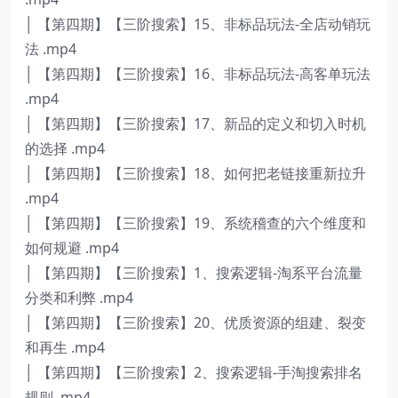
│ 【第四期】【三阶搜索】15、非标品玩法-全店动销玩
法 .mp4
│ 【第四期】【三阶搜索】16、非标品玩法-高客单玩法
.mp4
│ 【第四期】【三阶搜索】17、新品的定义和切入时机
的选择 .mp4
│ 【第四期】【三阶搜索】18、如何把老链接重新拉升
.mp4
│ 【第四期】【三阶搜索】19、系统稽查的六个维度和
如何规避 .mp4
│ 【第四期】【三阶搜索】1、搜索逻辑-淘系平台流量
分类和利弊 .mp4
│ 【第四期】【三阶搜索】20、优质资源的组建、裂变
和再生 .mp4
│ 【第四期】【三阶搜索】2、搜索逻辑-手淘搜索排名
规则 .mp4