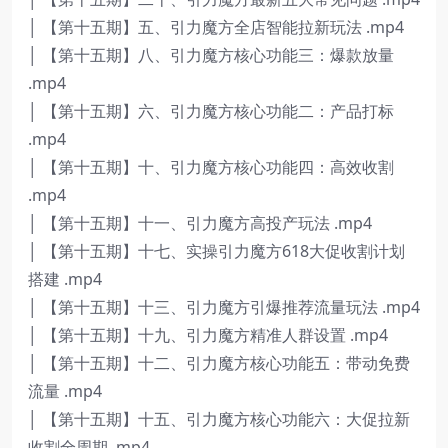
│ 【第十五期】五、引力魔方全店智能拉新玩法 .mp4
│ 【第十五期】八、引力魔方核心功能三：爆款放量
.mp4
│ 【第十五期】六、引力魔方核心功能二：产品打标
.mp4
│ 【第十五期】十、引力魔方核心功能四：高效收割
.mp4
│ 【第十五期】十一、引力魔方高投产玩法 .mp4
│ 【第十五期】十七、实操引力魔方618大促收割计划
搭建 .mp4
│ 【第十五期】十三、引力魔方引爆推荐流量玩法 .mp4
│ 【第十五期】十九、引力魔方精准人群设置 .mp4
│ 【第十五期】十二、引力魔方核心功能五：带动免费
流量 .mp4
│ 【第十五期】十五、引力魔方核心功能六：大促拉新
收割全周期 .mp4