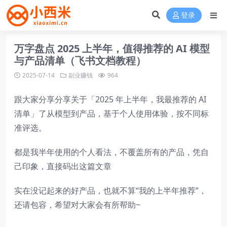
登录
万字盘点 2025 上半年，值得推荐的 AI 模型
与产品清单（飞书文档教程）
2025-07-14
副业赚钱
964
跟大家分享分享关于「2025 年上半年，我最推荐的 AI
清单」了从模型到产品，基于个人使用体验，按不同标
准评选。​
​都是我半年使用的个人看法，不覆盖所有的产品，凭自
己印象，直接码出这篇文章​
​实在没记起来的好产品，也就不算“我的上半年推荐”，
还请包容，希望对大家会有所帮助~