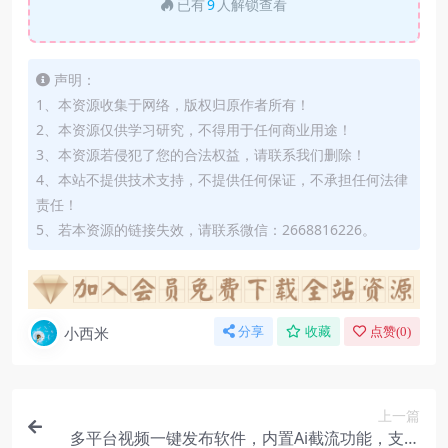
已有
9
人解锁查看
声明：
1、本资源收集于网络，版权归原作者所有！
2、本资源仅供学习研究，不得用于任何商业用途！
3、本资源若侵犯了您的合法权益，请联系我们删除！
4、本站不提供技术支持，不提供任何保证，不承担任何法律
责任！
5、若本资源的链接失效，请联系微信：2668816226。
小西米
分享
收藏
点赞(
0
)
上一篇
多平台视频一键发布软件，内置Ai截流功能，支持