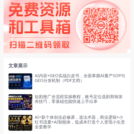
文章展示
AI内容+GEO实战白皮书，全面掌握AI量产SOP与
GEO分发机制（PDF文档）
短剧推广全流程实操教程，账号定位选剧剪辑发
布技巧，零基础也能快速上手出单
AI+新个体创业必修课，道法术器，商业逻辑+小
红书流量+AI智能体，低成本打造个人变现小生意
全套教学