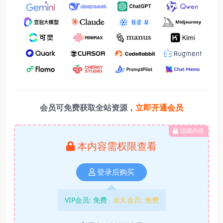
会员可免费获取全站资源，
立即开通会员
隐藏内容
本内容需权限查看
登录后购买
VIP会员:
免费
永久会员:
免费