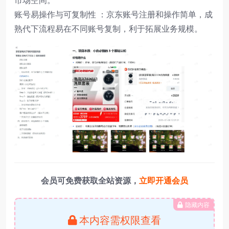
市场空间。​
账号易操作与可复制性 ：京东账号注册和操作简单，成
熟代下流程易在不同账号复制，利于拓展业务规模。
会员可免费获取全站资源，
立即开通会员
隐藏内容
本内容需权限查看