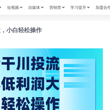
短视频
自媒体
营销类
学习提升
加盟合
大，小白轻松操作