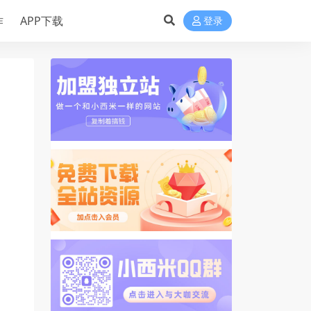
作
APP下载
登录