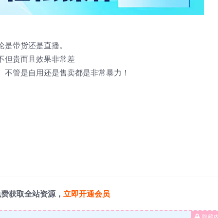
论是带货还是直播。
不但贵而且效果非常差
。不管是自用还是售卖都是非常暴力！
免费获取全站资源，
立即开通会员
隐藏