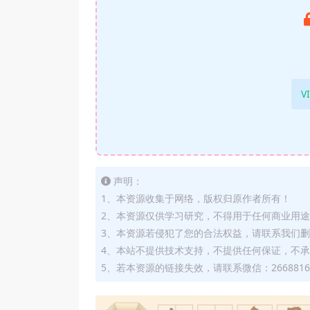
V
声明：
1、本资源收集于网络，版权归原作者所有！
2、本资源仅供学习研究，不得用于任何商业用
3、本资源若侵犯了您的合法权益，请联系我们
4、本站不提供技术支持，不提供任何保证，不
5、若本资源的链接失效，请联系微信：2668816