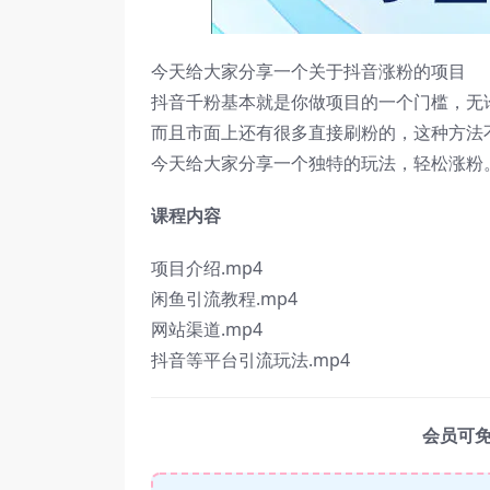
今天给大家分享一个关于抖音涨粉的项目
抖音千粉基本就是你做项目的一个门槛，无
而且市面上还有很多直接刷粉的，这种方法
今天给大家分享一个独特的玩法，轻松涨粉
课程内容
项目介绍.mp4
闲鱼引流教程.mp4
网站渠道.mp4
抖音等平台引流玩法.mp4
会员可