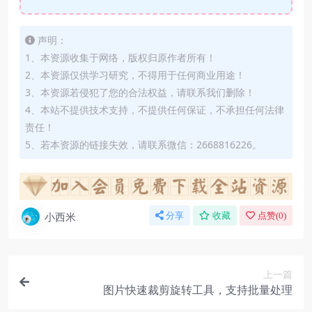
声明：
1、本资源收集于网络，版权归原作者所有！
2、本资源仅供学习研究，不得用于任何商业用途！
3、本资源若侵犯了您的合法权益，请联系我们删除！
4、本站不提供技术支持，不提供任何保证，不承担任何法律
责任！
5、若本资源的链接失效，请联系微信：2668816226。
小西米
分享
收藏
点赞(
0
)
上一篇
图片快速裁剪旋转工具，支持批量处理