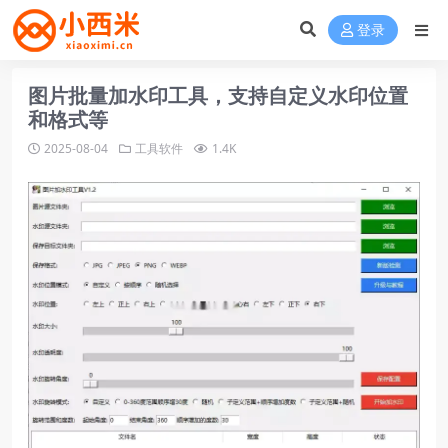
登录
图片批量加水印工具，支持自定义水印位置
和格式等
2025-08-04
工具软件
1.4K