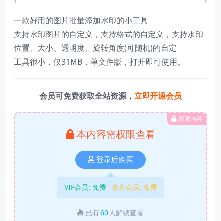
一款好用的图片批量添加水印的小工具
支持水印图片的自定义，支持格式的自定义，支持水印
位置、大小、透明度、旋转角度(可随机)的自定
工具很小，仅31MB，单文件版，打开即可使用。
会员可免费获取全站资源，
立即开通会员
隐藏内容
本内容需权限查看
登录后购买
VIP会员:
免费
永久会员:
免费
已有
60
人解锁查看