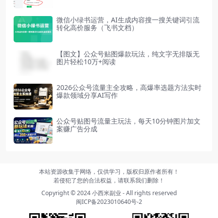
微信小绿书运营，AI生成内容搜一搜关键词引流
转化高价服务（飞书文档）
【图文】公众号贴图爆款玩法，纯文字无排版无
图片轻松10万+阅读
2026公众号流量主全攻略，高爆率选题方法实时
爆款领域分享AI写作
公众号贴图号流量主玩法，每天10分钟图片加文
案赚广告分成
本站资源收集于网络，仅供学习，版权归原作者所有！
若侵犯了您的合法权益，请联系我们删除！
Copyright © 2024
小西米副业
- All rights reserved
闽ICP备2023010640号-2