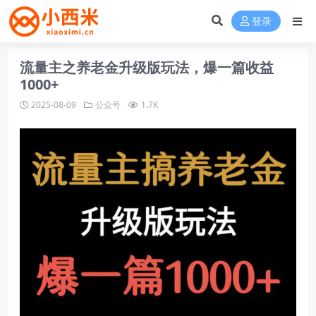
登录
流量主之养老金升级版玩法，爆一篇收益
1000+
2025-08-09
公众号
1.7K