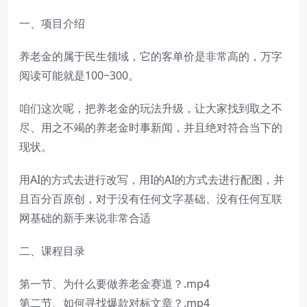
一、项目介绍
养老金的属于民生领域，它的客单价是非常高的，万字
阅读可能就是100~300。
咱们这次呢，把养老金的玩法升级，让大家找到取之不
尽、用之不竭的养老金时事新闻，并且绝对符合当下的
现状。
用AI的方式去进行改写，用I的AI的方式去进行配图，并
且百分百原创，对于没有任何文字基础、没有任何互联
网基础的新手来说非常合适
二、课程目录
第一节、为什么要做养老金赛道？.mp4
第二节、如何寻找爆款对标文章？.mp4