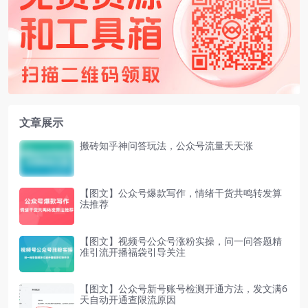
文章展示
搬砖知乎神问答玩法，公众号流量天天涨
【图文】公众号爆款写作，情绪干货共鸣转发算
法推荐
【图文】视频号公众号涨粉实操，问一问答题精
准引流开播福袋引导关注
【图文】公众号新号账号检测开通方法，发文满6
天自动开通查限流原因