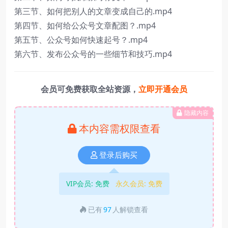
第三节、如何把别人的文章变成自己的.mp4
第四节、如何给公众号文章配图？.mp4
第五节、公众号如何快速起号？.mp4
第六节、发布公众号的一些细节和技巧.mp4
会员可免费获取全站资源，
立即开通会员
隐藏内容
本内容需权限查看
登录后购买
VIP会员:
免费
永久会员:
免费
已有
97
人解锁查看