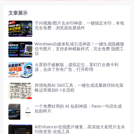
文章展示
千问视频/图片去水印神器，一键搞定水印，本地
完全免费，浏览器拓展插件
Windows自媒体私域引流神器！一键生成隐藏微
信号图片，支持多种模板样式，完全免费 隐图工
坊
火星助手破解版，虚拟定位，某钉打企微卡利
器，去掉了所有广告，打开即用
跨境电商AI Skill工具，一键生成流量路径转化策
略运营规划0-1全流程
一个免费好用的 AI 短剧神器：Pavo一句话生成
短剧样片
AIEnhancer在线图片修复，高清放大老照片去水
印抠背景-在线工具