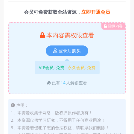
会员可免费获取全站资源，
立即开通会员
隐藏内容
本内容需权限查看
登录后购买
VIP会员:
免费
永久会员:
免费
已有
14
人解锁查看
声明：
1、本资源收集于网络，版权归原作者所有！
2、本资源仅供学习研究，不得用于任何商业用途！
3、本资源若侵犯了您的合法权益，请联系我们删除！