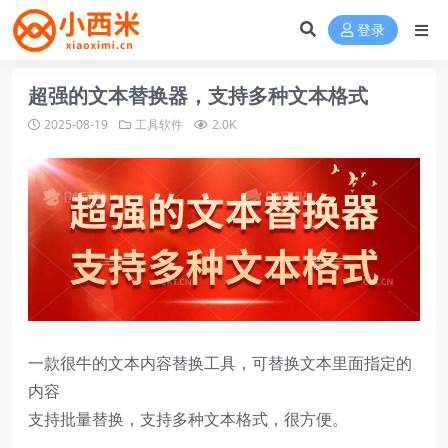
登录
超强的文本替换器，支持多种文本格式
2025-08-19
工具软件
2.0K
一款很牛的文本内容替换工具，可替换文本里面指定的
内容
支持批量替换，支持多种文本格式，很方便。