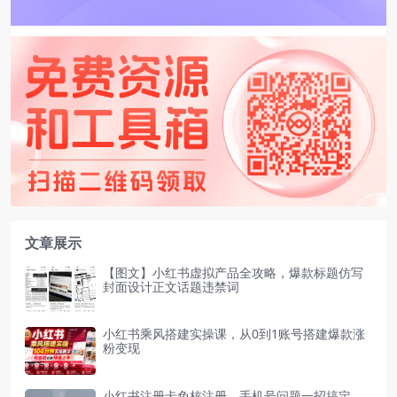
文章展示
【图文】小红书虚拟产品全攻略，爆款标题仿写
封面设计正文话题违禁词
小红书乘风搭建实操课，从0到1账号搭建爆款涨
粉变现
小红书注册卡免核注册，手机号问题一招搞定