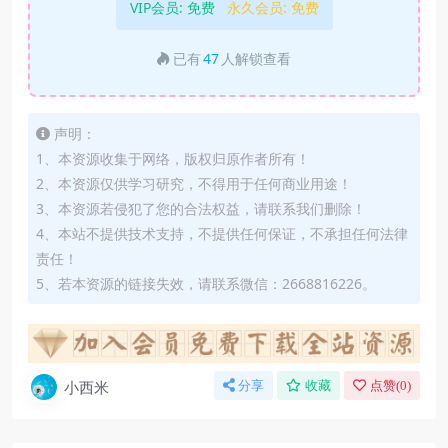
VIP会员:
免费
永久会员:
免费
已有
47
人解锁查看
声明：
1、本资源收集于网络，版权归原作者所有！
2、本资源仅供学习研究，不得用于任何商业用途！
3、本资源若侵犯了您的合法权益，请联系我们删除！
4、本站不提供技术支持，不提供任何保证，不承担任何法律
责任！
5、若本资源的链接失效，请联系微信：2668816226。
小西米
分享
收藏
点赞(
0
)