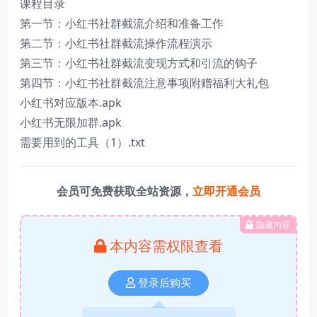
课程目录
第一节：小红书社群截流介绍和准备工作
第二节：小红书社群截流操作流程演示
第三节：小红书社群截流变现方式和引流的钩子
第四节：小红书社群截流注意事项附赠福利大礼包
小红书对应版本.apk
小红书无限加群.apk
需要用到的工具（1）.txt
会员可免费获取全站资源，
立即开通会员
隐藏内容
本内容需权限查看
登录后购买