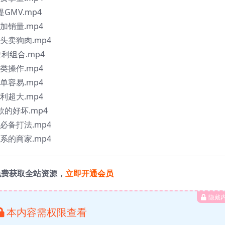
GMV.mp4
加销量.mp4
头卖狗肉.mp4
利组合.mp4
类操作.mp4
单容易.mp4
利超大.mp4
的好坏.mp4
必备打法.mp4
系的商家.mp4
免费获取全站资源，
立即开通会员
隐藏
本内容需权限查看