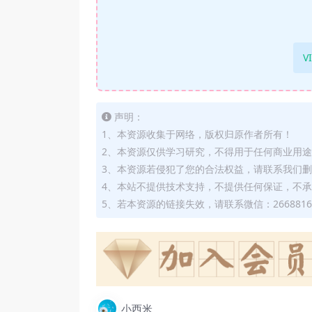
V
声明：
1、本资源收集于网络，版权归原作者所有！
2、本资源仅供学习研究，不得用于任何商业用
3、本资源若侵犯了您的合法权益，请联系我们
4、本站不提供技术支持，不提供任何保证，不
5、若本资源的链接失效，请联系微信：2668816
小西米