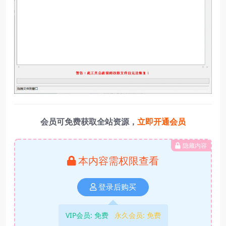
会员可免费获取全站资源，
立即开通会员
隐藏内容
本内容需权限查看
登录后购买
VIP会员:
免费
永久会员:
免费