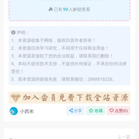
已有
99
人解锁查看
声明：
1、本资源收集于网络，版权归原作者所有！
2、本资源仅供学习研究，不得用于任何商业用途！
3、本资源若侵犯了您的合法权益，请联系我们删除！
4、本站不提供技术支持，不提供任何保证，不承担任何法律
责任！
5、若本资源的链接失效，请联系微信：2668816226。
小西米
分享
收藏
点赞(
0
)
上一篇