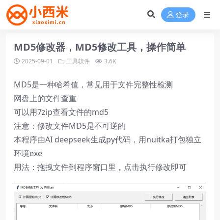
登录
MD5修改器，MD5修改工具，操作简单
2025-09-01
工具软件
3.6K
MD5是一种哈希值，常见用于文件完整性检测
网盘上的文件查重
可以用7zip查看文件的md5
注意：修改文件MD5是不可逆的
本程序由AI deepseek生成py代码，用nuitka打包独立
环境exe
用法：拖拽文件到程序窗口里，点击执行修改即可