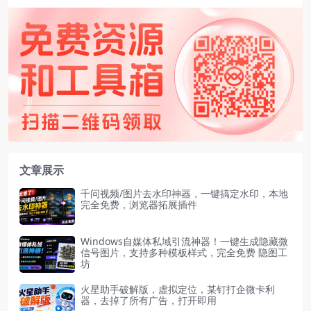
文章展示
千问视频/图片去水印神器，一键搞定水印，本地
完全免费，浏览器拓展插件
Windows自媒体私域引流神器！一键生成隐藏微
信号图片，支持多种模板样式，完全免费 隐图工
坊
火星助手破解版，虚拟定位，某钉打企微卡利
器，去掉了所有广告，打开即用