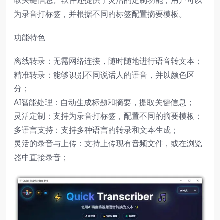
取关键信息。软件还提供了灵活的定制功能，用户可以
为录音打标签，并根据不同的标签配置摘要模板。
功能特色
离线转录：无需网络连接，随时随地进行语音转文本；
精准转录：能够识别不同说话人的语音，并以颜色区
分；
AI智能处理：自动生成标题和摘要，提取关键信息；
灵活定制：支持为录音打标签，配置不同的摘要模板；
多语言支持：支持多种语言的转录和文本生成；
灵活的录音与上传：支持上传现有音频文件，或在浏览
器中直接录音；