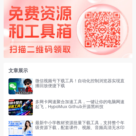
文章展示
微信视频号下载工具！自动化控制浏览器实现直
播回放便捷下载
多网卡网速聚合加速工具，一键让你的电脑网速
起飞，HypoMux Github开源黑科技
最新中小学教材资源批量下载工具，支持整个年
级资源下载，配套课件、视频、音频高清无水印