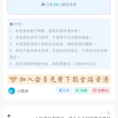
已有
34
人解锁查看
声明：
1、本资源收集于网络，版权归原作者所有！
2、本资源仅供学习研究，不得用于任何商业用途！
3、本资源若侵犯了您的合法权益，请联系我们删除！
4、本站不提供技术支持，不提供任何保证，不承担任何法律
责任！
5、若本资源的链接失效，请联系微信：2668816226。
小西米
分享
收藏
点赞(
0
)
上一篇