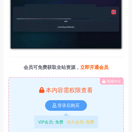
会员可免费获取全站资源，
立即开通会员
隐藏内容
本内容需权限查看
登录后购买
VIP会员:
免费
永久会员:
免费