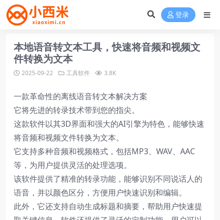
登录
本地语音转文本工具，快速将音频和视频文
件转换为文本
2025-09-22
工具软件
3.8K
一款革命性的离线语音转文本解决方案
它将先进的转录技术带到您的指尖。
这款软件以其3D界面和强大的AI引擎为特色，能够快速
将音频和视频文件转换为文本。
它支持多种音频和视频格式，包括MP3、WAV、AAC
等，为用户提供灵活的处理选项。
该软件提供了精准的转录功能，能够识别不同说话人的
语音，并以颜色区分，方便用户快速识别和编辑。
此外，它还支持自动生成标题和摘要，帮助用户快速提