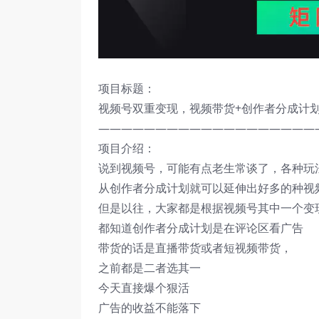
项目标题：
视频号双重变现，视频带货+创作者分成计划
———————————————————
项目介绍：
说到视频号，可能有点老生常谈了，各种玩
从创作者分成计划就可以延伸出好多的种视
但是以往，大家都是根据视频号其中一个变
都知道创作者分成计划是在评论区看广告
带货的话是直播带货或者短视频带货，
之前都是二者选其一
今天直接爆个狠活
广告的收益不能落下