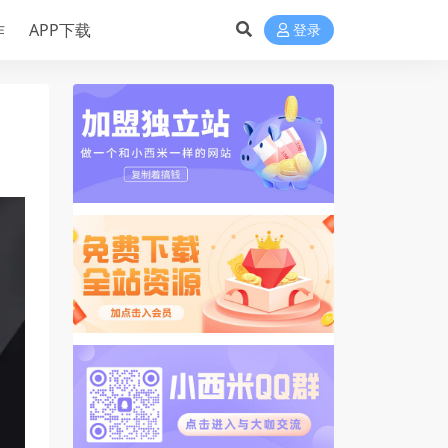
作
APP下载
登录