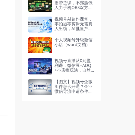
播带货课，不露脸低
人力手机OBS双方案
开播
视频号AI创作课堂，
零拍摄零剪辑无需真
人出镜，AI批量产出
原创视频打造个人IP
个人视频号升级微信
小店（word文档）
视频号直播从0到盈
利课：微信豆+ADQ
+小店推玩法，自然
流微付费纯付费运营
【图文】视频号企微
组件怎么开通？企业
微信导流申请条件、
配置步骤与避坑清单