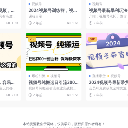
视频号
视频号
视频，简
2024视频号训练营，视频
视频号最新暴利玩法
日入20
号爆款打造，如何变现教
松月入30000+
具有高度互
课程目录
介绍：视频号依托于微信
做
程（20节课）
福视频项
群体庞大，它最不缺的就
1.3K
2 年前
1.6K
2 年前
和流量。视频号是当下短视.
VIP
VIP
爆粉引流
视频号
直播带货
视频号
，容易爆
视频号纯搬运日引流300
2024视频号最新带
易做
+创业粉，日入4000+
课：无人直播/书单
在玩的都是
视频号纯搬运引流创业实战揭
会员可免费获取全站资源
货/个人IP口播 (附
而且可以做
秘：日引300+精准粉，解锁月入
开通会员
2.0K
2 年前
1.5K
2 年前
计...
50万秘籍
材)
本站资源收集于网络，仅供学习，版权归原作者所有！