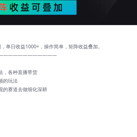
，单日收益1000+，操作简单，矩阵收益叠加。
————————————
法，各种直播带货
频的玩法
现的赛道去做细化深耕