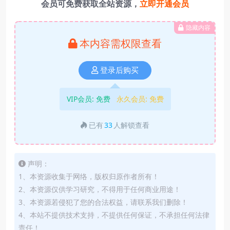
会员可免费获取全站资源，
立即开通会员
隐藏内容
本内容需权限查看
登录后购买
VIP会员:
免费
永久会员:
免费
已有
33
人解锁查看
声明：
1、本资源收集于网络，版权归原作者所有！
2、本资源仅供学习研究，不得用于任何商业用途！
3、本资源若侵犯了您的合法权益，请联系我们删除！
4、本站不提供技术支持，不提供任何保证，不承担任何法律
责任！