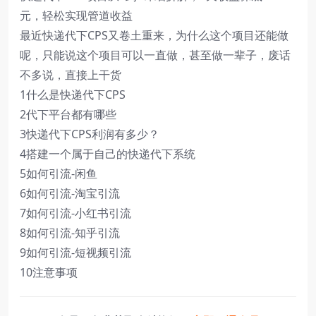
元，轻松实现管道收益
最近快递代下CPS又卷土重来，为什么这个项目还能做
呢，只能说这个项目可以一直做，甚至做一辈子，废话
不多说，直接上干货
1什么是快递代下CPS
2代下平台都有哪些
3快递代下CPS利润有多少？
4搭建一个属于自己的快递代下系统
5如何引流-闲鱼
6如何引流-淘宝引流
7如何引流-小红书引流
8如何引流-知乎引流
9如何引流-短视频引流
10注意事项