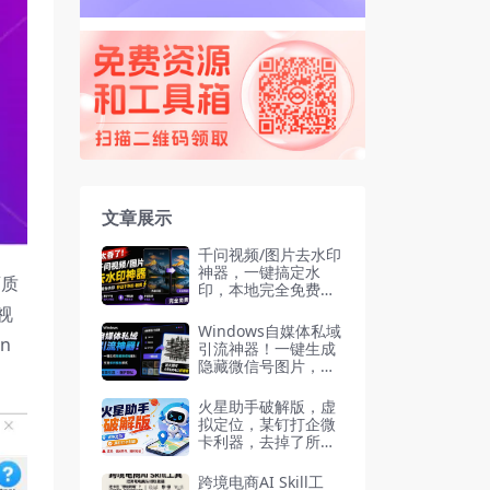
文章展示
千问视频/图片去水印
神器，一键搞定水
画质
印，本地完全免费，
浏览器拓展插件
视
Windows自媒体私域
on
引流神器！一键生成
隐藏微信号图片，支
持多种模板样式，完
全免费 隐图工坊
火星助手破解版，虚
拟定位，某钉打企微
卡利器，去掉了所有
广告，打开即用
跨境电商AI Skill工