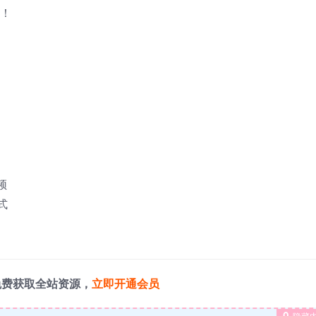
频！
）
频
式
免费获取全站资源，
立即开通会员