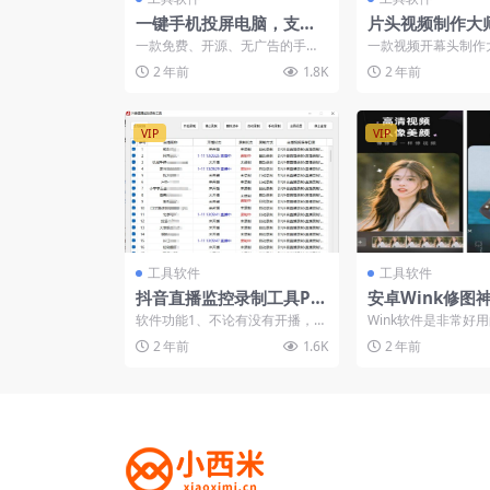
一键手机投屏电脑，支持
片头视频制作大
电脑操纵手机，无广告秒
作，专用海量模
一款免费、开源、无广告的手机
一款视频开幕头制作
反应，高清画质投屏
本
投屏工具，基于 Electron 框架，
制作专业级头视频，
2 年前
1.8K
2 年前
使用它可以...
业技能，海量板和素材，
VIP
VIP
工具软件
工具软件
抖音直播监控录制工具PC
安卓Wink修图
版
是会员
软件功能1、不论有没有开播，都
Wink软件是非常好
能直接添加2、24小时自动监控
件，不管是图片还是
2 年前
1.6K
2 年前
录制，做到开播自动录...
以修，丰富的功能为你.