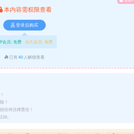
隐藏
本内容需权限查看
登录后购买
IP会员:
免费
永久会员:
免费
已有
40
人解锁查看
途！
删除！
承担任何法律责任！
226。