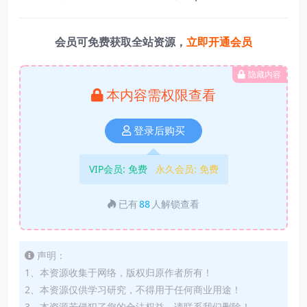
会员可免费获取全站资源，
立即开通会员
隐藏内容
本内容需权限查看
登录后购买
VIP会员:
免费
永久会员:
免费
已有
88
人解锁查看
声明：
1、本资源收集于网络，版权归原作者所有！
2、本资源仅供学习研究，不得用于任何商业用途！
3、本资源若侵犯了您的合法权益，请联系我们删除！