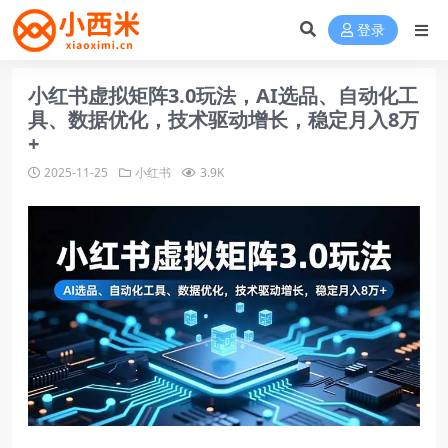
登录
小红书虚拟矩阵3.0玩法，AI选品、自动化工
具、数据优化，技术驱动增长，稳定月入8万
+
2025-11-25
小红书
3.9K