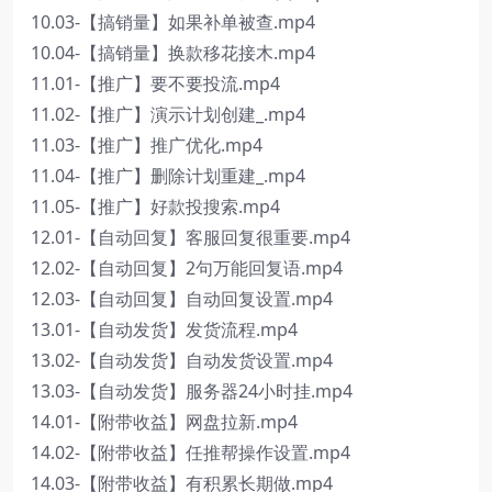
10.03-【搞销量】如果补单被查.mp4
10.04-【搞销量】换款移花接木.mp4
11.01-【推广】要不要投流.mp4
11.02-【推广】演示计划创建_.mp4
11.03-【推广】推广优化.mp4
11.04-【推广】删除计划重建_.mp4
11.05-【推广】好款投搜索.mp4
12.01-【自动回复】客服回复很重要.mp4
12.02-【自动回复】2句万能回复语.mp4
12.03-【自动回复】自动回复设置.mp4
13.01-【自动发货】发货流程.mp4
13.02-【自动发货】自动发货设置.mp4
13.03-【自动发货】服务器24小时挂.mp4
14.01-【附带收益】网盘拉新.mp4
14.02-【附带收益】任推帮操作设置.mp4
14.03-【附带收益】有积累长期做.mp4