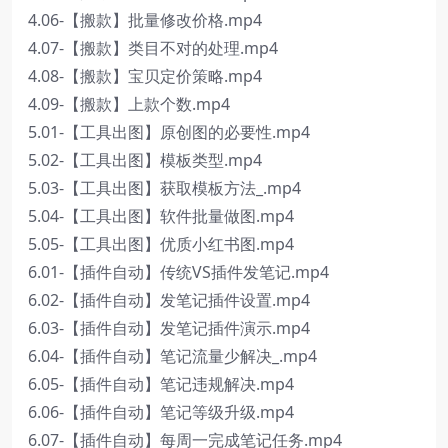
4.06-【搬款】批量修改价格.mp4
4.07-【搬款】类目不对的处理.mp4
4.08-【搬款】宝贝定价策略.mp4
4.09-【搬款】上款个数.mp4
5.01-【工具出图】原创图的必要性.mp4
5.02-【工具出图】模板类型.mp4
5.03-【工具出图】获取模板方法_.mp4
5.04-【工具出图】软件批量做图.mp4
5.05-【工具出图】优质小红书图.mp4
6.01-【插件自动】传统VS插件发笔记.mp4
6.02-【插件自动】发笔记插件设置.mp4
6.03-【插件自动】发笔记插件演示.mp4
6.04-【插件自动】笔记流量少解决_.mp4
6.05-【插件自动】笔记违规解决.mp4
6.06-【插件自动】笔记等级升级.mp4
6.07-【插件自动】每周一完成笔记任务.mp4