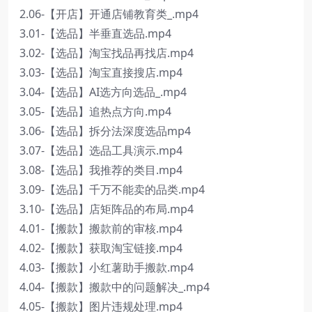
2.06-【开店】开通店铺教育类_.mp4
3.01-【选品】半垂直选品.mp4
3.02-【选品】淘宝找品再找店.mp4
3.03-【选品】淘宝直接搜店.mp4
3.04-【选品】AI选方向选品_.mp4
3.05-【选品】追热点方向.mp4
3.06-【选品】拆分法深度选品mp4
3.07-【选品】选品工具演示.mp4
3.08-【选品】我推荐的类目.mp4
3.09-【选品】千万不能卖的品类.mp4
3.10-【选品】店矩阵品的布局.mp4
4.01-【搬款】搬款前的审核.mp4
4.02-【搬款】获取淘宝链接.mp4
4.03-【搬款】小红薯助手搬款.mp4
4.04-【搬款】搬款中的问题解决_.mp4
4.05-【搬款】图片违规处理.mp4