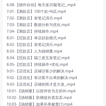
6.08-【插件自动】每天发20篇笔记_.mp4
7.01-【测款店】100个款+N店.mp4
7.02-【测款店】发笔记演示.mp4
7.03-【测款店】数据分析与优化.mp4
7.04-【测款店】持续操作.mp4
8.01-【怼款店】单店好款模式.mp4
8.02-【怼款店】发笔记演示.mp4
8.03-【怼款店】人为搞销量.mp4
8.04-【怼款店】隔三差五发笔记.mp4
8.05-【怼款店】持续操作+优化.mp4
9.01-【店优化】店铺访客少的解决.mp4
9.02-【店优化】有访客不出单的解决.mp4
9.03-【店优化】店铺矩阵才是大道_.mp4
10.01-【搞销量】以留评价为主的补.mp4
10.02-【搞销量】阶梯提价真实卖.mp4
10.03-【搞销量】如果补单被查(1).mp4