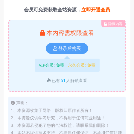
会员可免费获取全站资源，
立即开通会员
隐藏内容
本内容需权限查看
登录后购买
VIP会员:
免费
永久会员:
免费
已有
51
人解锁查看
声明：
1、本资源收集于网络，版权归原作者所有！
2、本资源仅供学习研究，不得用于任何商业用途！
3、本资源若侵犯了您的合法权益，请联系我们删除！
4、本站不提供技术支持，不提供任何保证，不承担任何法律