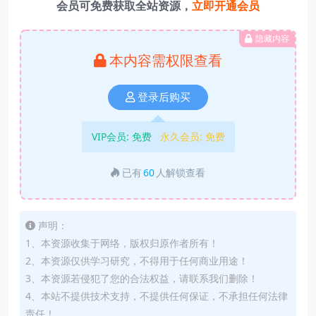
会员可免费获取全站资源，
立即开通会员
隐藏内容
本内容需权限查看
登录后购买
VIP会员:
免费
永久会员:
免费
已有
60
人解锁查看
声明：
1、本资源收集于网络，版权归原作者所有！
2、本资源仅供学习研究，不得用于任何商业用途！
3、本资源若侵犯了您的合法权益，请联系我们删除！
4、本站不提供技术支持，不提供任何保证，不承担任何法律
责任！