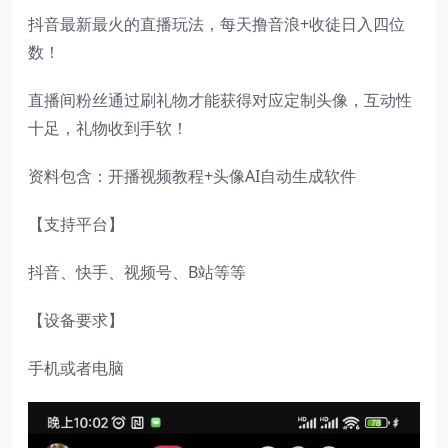
抖音最新最火的直播玩法，每天撸音浪+收徒日入四位
数！
直播间粉丝通过刷礼物才能获得对应定制头像，互动性
十足，礼物收到手软！
资料包含：开播视频教程+头像AI自动生成软件
【支持平台】
抖音、快手、视频号、B站等等
【设备要求】
手机或者电脑