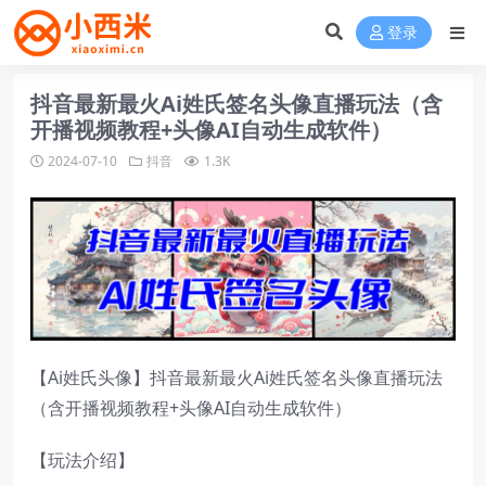
登录
抖音最新最火Ai姓氏签名头像直播玩法（含
开播视频教程+头像AI自动生成软件）
2024-07-10
抖音
1.3K
【Ai姓氏头像】抖音最新最火Ai姓氏签名头像直播玩法
（含开播视频教程+头像AI自动生成软件）
【玩法介绍】