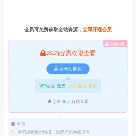
会员可免费获取全站资源，
立即开通会员
隐藏内容
本内容需权限查看
登录后购买
VIP会员:
免费
永久会员:
免费
已有
46
人解锁查看
声明：
1、本资源收集于网络，版权归原作者所有！