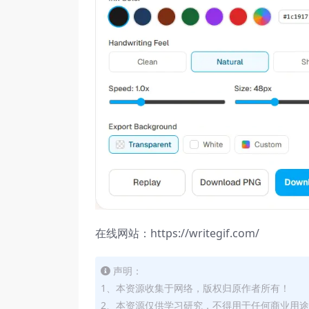
在线网站：https://writegif.com/
声明：
1、本资源收集于网络，版权归原作者所有！
2、本资源仅供学习研究，不得用于任何商业用