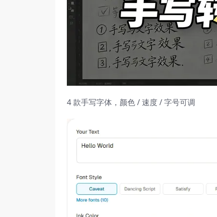
4 款手写字体，颜色 / 速度 / 字号可调