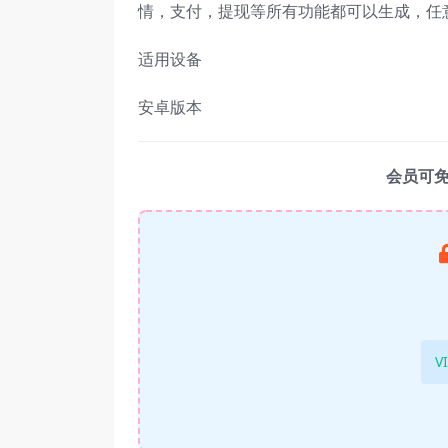
情，支付，提现等所有功能都可以生成，任
适用设备
安卓版本
会员可
V