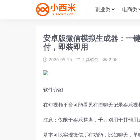
副业类
电商类
安卓版微信模拟生成器：一
付，即装即用
2026-05-15
工具软件
2.0K
软件介绍
在短视频平台可能看见有些聊天记录娱乐视
注意：仅限于娱乐整蛊，千万别用于其他用
基本可以实现微信所有功能，比如聊天，单