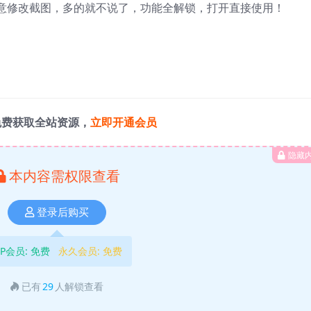
意修改截图，多的就不说了，功能全解锁，打开直接使用！
免费获取全站资源，
立即开通会员
隐藏
本内容需权限查看
登录后购买
IP会员:
免费
永久会员:
免费
已有
29
人解锁查看