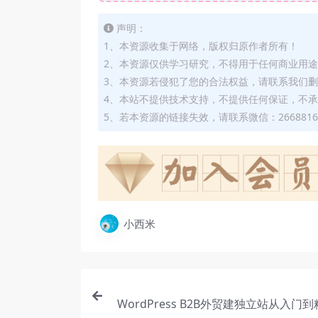
声明：
1、本资源收集于网络，版权归原作者所有！
2、本资源仅供学习研究，不得用于任何商业用
3、本资源若侵犯了您的合法权益，请联系我们
4、本站不提供技术支持，不提供任何保证，不
5、若本资源的链接失效，请联系微信：2668816
小西米
WordPress B2B外贸建独立站从入门