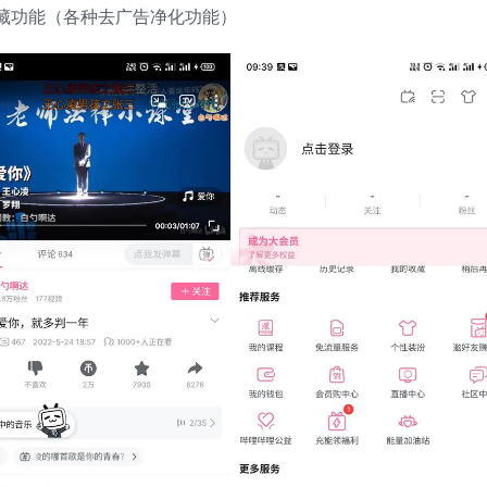
藏功能（各种去广告净化功能）