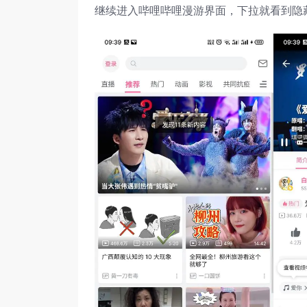
继续进入哔哩哔哩漫游界面，下拉就看到隐