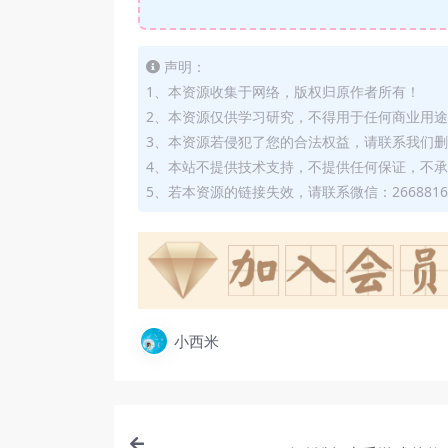
声明：
1、本资源收集于网络，版权归原作者所有！
2、本资源仅供学习研究，不得用于任何商业用
3、本资源若侵犯了您的合法权益，请联系我们
4、本站不提供技术支持，不提供任何保证，不
5、若本资源的链接失效，请联系微信：2668816
小西米