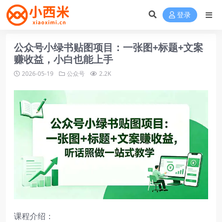
登录
公众号小绿书贴图项目：一张图+标题+文案
赚收益，小白也能上手
2026-05-19
公众号
2.2K
课程介绍：