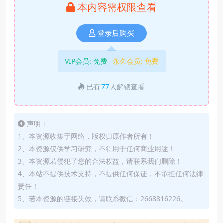
本内容需权限查看
登录后购买
VIP会员:
免费
永久会员:
免费
已有
77
人解锁查看
声明：
1、本资源收集于网络，版权归原作者所有！
2、本资源仅供学习研究，不得用于任何商业用途！
3、本资源若侵犯了您的合法权益，请联系我们删除！
4、本站不提供技术支持，不提供任何保证，不承担任何法律
责任！
5、若本资源的链接失效，请联系微信：2668816226。