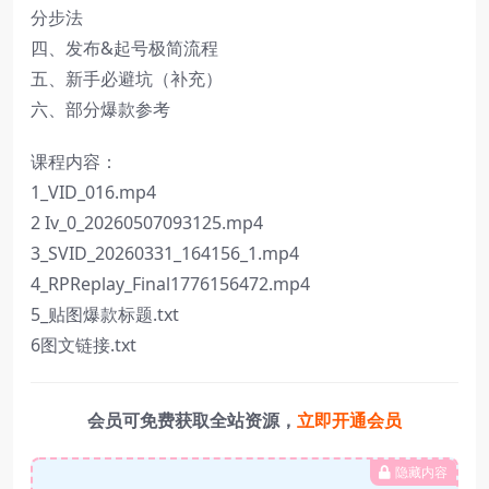
分步法
四、发布&起号极简流程
五、新手必避坑（补充）
六、部分爆款参考
课程内容：
1_VID_016.mp4
2 Iv_0_20260507093125.mp4
3_SVID_20260331_164156_1.mp4
4_RPReplay_Final1776156472.mp4
5_贴图爆款标题.txt
6图文链接.txt
会员可免费获取全站资源，
立即开通会员
隐藏内容