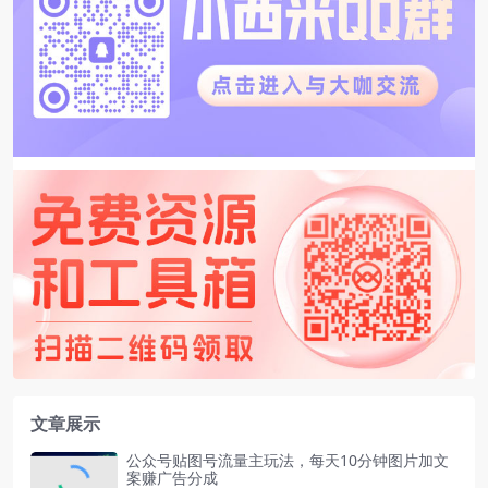
文章展示
公众号贴图号流量主玩法，每天10分钟图片加文
案赚广告分成