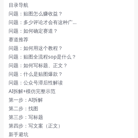
目录导航
问题：贴图怎么赚收益？
问题：多少评论才会有这种广…
问题：如何确定赛道？
赛道推荐
问题：如何用这个教程？
问题：贴图全流程sop是什么？
问题：如何写标题、正文？
问题：什么是贴图爆款？
问题：公众号滞后性解读
AI拆解+模仿完整示范
第一步：AI拆解
第二步：找图
第三步：写标题
第四步：写文案（正文）
新手避坑