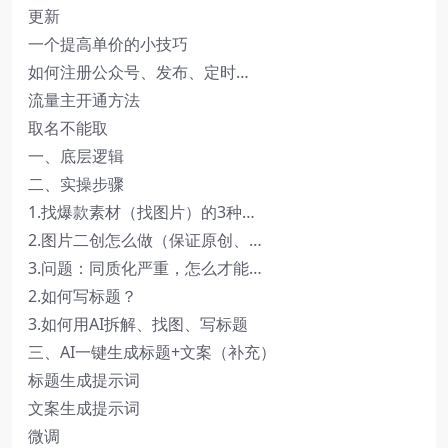
更新
一个提高单价的小技巧
如何注册公众号、发布、定时…
流量主开通方法
取名不能取
一、底层逻辑
二、实操步骤
1.找爆款素材（找图片）的3种…
2.图片二创怎么做（保证原创、…
3.问题：同质化严重，怎么才能…
2.如何写标题？
3.如何用AI拆解、找图、写标题
三、AI一键生成标题+文案（补充）
标题生成提示词
文案生成提示词
微调